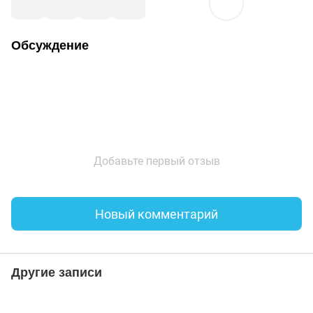
Обсуждение
Добавьте первый отзыв
Новый комментарий
Другие записи