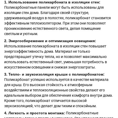
1. Использование поликарбоната в изоляции стен:
Поликарбонатные панели могут быть использованы для
изоляции стен дома. Благодаря своей структуре,
удерживающей воздух в полостях, поликарбонат становится
эффективным теплоизолятором. При этом они позволяют
проникновению естественного света, делая помещение
светлым и уютным.
2. Энергосбережение и оптимизация освещения:
Использование поликарбоната в изоляции стен повышает
энергоэффективность дома. Материал не только
предотвращает утечку тепла, но и позволяет максимально
использовать естественный свет, уменьшая потребность в
искусственном освещении и снижая энергозатраты.
3. Тепло- и звукоизоляция крыши с поликарбонатом:
Поликарбонат успешно используется в качестве материала
для крыш. Его высокая стойкость к атмосферным
воздействиям и теплоизоляционные свойства делают его
идеальным выбором для обеспечения комфорта внутри дома.
Кроме того, поликарбонат отличается высокой
звукоизоляцией, что делает дом тихим и спокойным.
4. Легкость и простота монтажа:
Поликарбонатные