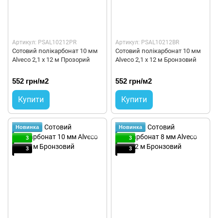
Артикул: PSAL10212PR
Артикул: PSAL10212BR
Сотовий полікарбонат 10 мм
Сотовий полікарбонат 10 мм
Alveco 2,1 x 12 м Прозорий
Alveco 2,1 x 12 м Бронзовий
552 грн/м2
552 грн/м2
Купити
Купити
Новинка
Новинка
3
3
3
3