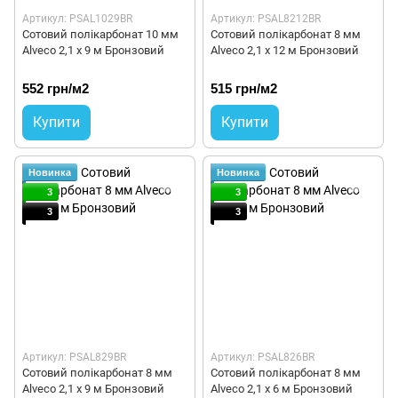
Артикул: PSAL1029BR
Артикул: PSAL8212BR
Сотовий полікарбонат 10 мм
Сотовий полікарбонат 8 мм
Alveco 2,1 x 9 м Бронзовий
Alveco 2,1 x 12 м Бронзовий
552 грн/м2
515 грн/м2
Купити
Купити
Новинка
Новинка
3
3
3
3
Артикул: PSAL829BR
Артикул: PSAL826BR
Сотовий полікарбонат 8 мм
Сотовий полікарбонат 8 мм
Alveco 2,1 x 9 м Бронзовий
Alveco 2,1 x 6 м Бронзовий