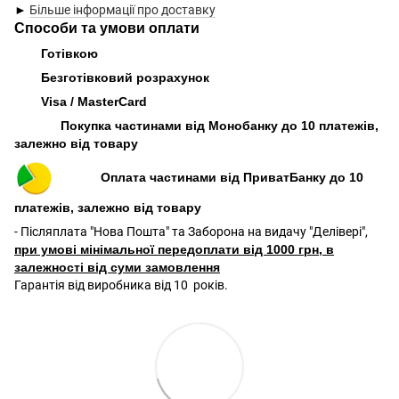
►
Більше інформації про доставку
Способи та умови оплати
Готівкою
Безготівковий розрахунок
Visa / MasterCard
Покупка частинами від Монобанку до 10 платежів,
залежно від товару
Оплата частинами від ПриватБанку до 10
платежів, залежно від товару
- Післяплата "Нова Пошта" та Заборона на видачу "Делівері",
при умові мінімальної передоплати від 1000 грн, в
залежності від суми замовлення
Гарантія від виробника від 10 років.