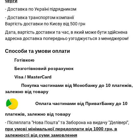
черги
- Доставка по Україні підрядником
- Доставка транспортом компанії
Вартість доставки по Києву від 500 грн
Дата, вартість доставки та час, в який може бути здійснена
адресна доставка попередньо узгоджується з менеджером!
Способи та умови оплати
Готівкою
Безготівковий розрахунок
Visa / MasterCard
Покупка частинами від Монобанку до 10 платежів,
залежно від товару
Оплата частинами від ПриватБанку до 10
платежів, залежно від товару
- Післяплата "Нова Пошта" та Заборона на видачу "Делівері",
при умові мінімальної передоплати від 1000 грн, в
залежності від суми замовлення