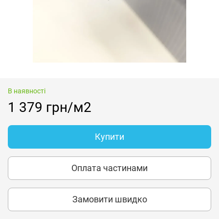
В наявності
1 379 грн/м2
Купити
Оплата частинами
Замовити швидко