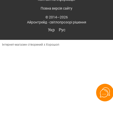
Повна версія сайту
© 2014—2026
Айронтрейд - світлопрозорі рішення
Укр
Рус
Інтернет-магазин створений з Хорошоп