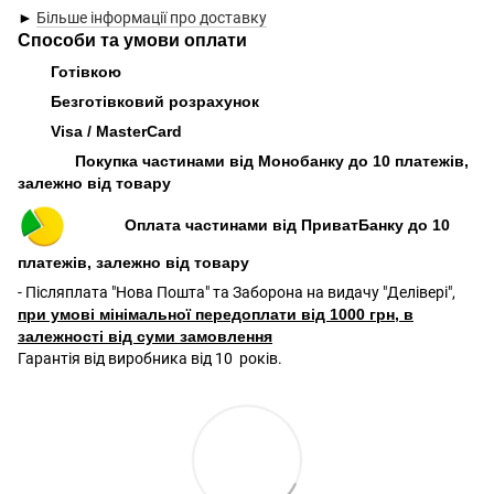
►
Більше інформації про доставку
Способи та умови оплати
Готівкою
Безготівковий розрахунок
Visa / MasterCard
Покупка частинами від Монобанку до 10 платежів,
залежно від товару
Оплата частинами від ПриватБанку до 10
платежів, залежно від товару
- Післяплата "Нова Пошта" та Заборона на видачу "Делівері",
при умові мінімальної передоплати від 1000 грн, в
залежності від суми замовлення
Гарантія від виробника від 10 років.