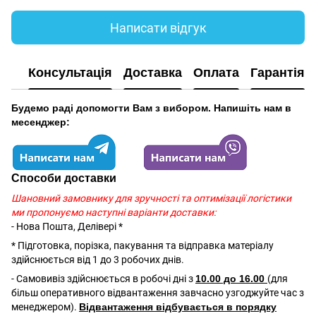
Написати відгук
Консультація
Доставка
Оплата
Гарантія
Будемо раді допомогти Вам з вибором. Напишіть нам в
месенджер:
Способи доставки
Шановний замовнику для зручності та оптимізації логістики
ми пропонуємо наступні варіанти доставки:
- Нова Пошта, Делівері *
* Підготовка, порізка, пакування та відправка матеріалу
здійснюється від 1 до 3 робочих днів.
- Самовивіз здійснюється в робочі дні з
10.00 до 16.00
(для
більш оперативного відвантаження завчасно узгоджуйте час з
менеджером).
Відвантаження відбувається в порядку