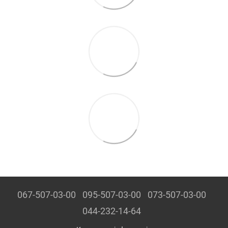
067-507-03-00
095-507-03-00
073-507-03-00
044-232-14-64