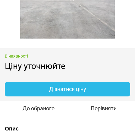
В наявності
Ціну уточнюйте
Дізнатися ціну
До обраного
Порівняти
Опис