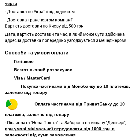
черги
- Доставка по Україні підрядником
- Доставка транспортом компанії
Вартість доставки по Києву від 500 грн
Дата, вартість доставки та час, в який може бути здійснена
адресна доставка попередньо узгоджується з менеджером!
Способи та умови оплати
Готівкою
Безготівковий розрахунок
Visa / MasterCard
Покупка частинами від Монобанку до 10 платежів,
залежно від товару
Оплата частинами від ПриватБанку до 10
платежів, залежно від товару
- Післяплата "Нова Пошта" та Заборона на видачу "Делівері",
при умові мінімальної передоплати від 1000 грн, в
залежності від суми замовлення