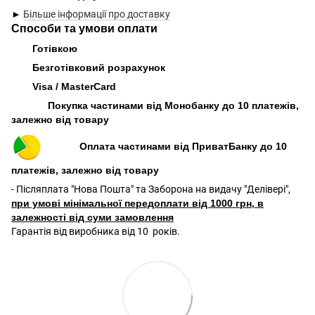
►
Більше інформації про доставку
Способи та умови оплати
Готівкою
Безготівковий розрахунок
Visa / MasterCard
Покупка частинами від Монобанку до 10 платежів,
залежно від товару
Оплата частинами від ПриватБанку до 10
платежів, залежно від товару
- Післяплата "Нова Пошта" та Заборона на видачу "Делівері",
при умові мінімальної передоплати від 1000 грн, в
залежності від суми замовлення
Гарантія від виробника від 10 років.