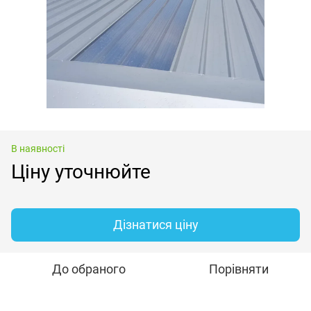
В наявності
Ціну уточнюйте
Дізнатися ціну
До обраного
Порівняти