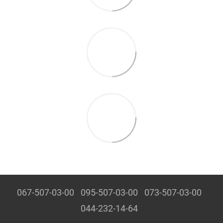
067-507-03-00
095-507-03-00
073-507-03-00
044-232-14-64