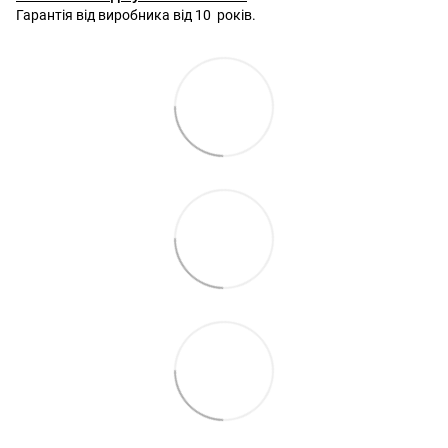
Гарантія від виробника від 10 років.