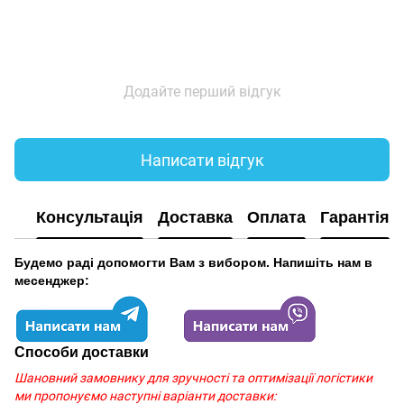
Додайте перший відгук
Написати відгук
Консультація
Доставка
Оплата
Гарантія
Будемо раді допомогти Вам з вибором. Напишіть нам в
месенджер:
Способи доставки
Шановний замовнику для зручності та оптимізації логістики
ми пропонуємо наступні варіанти доставки: