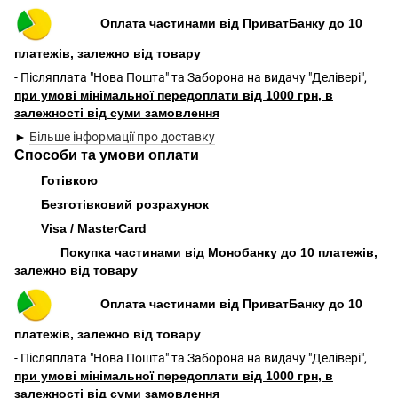
Оплата частинами від ПриватБанку до 10
платежів, залежно від товару
- Післяплата "Нова Пошта" та Заборона на видачу "Делівері",
при умові мінімальної передоплати від 1000 грн, в
залежності від суми замовлення
►
Більше інформації про доставку
Способи та умови оплати
Готівкою
Безготівковий розрахунок
Visa / MasterCard
Покупка частинами від Монобанку до 10 платежів,
залежно від товару
Оплата частинами від ПриватБанку до 10
платежів, залежно від товару
- Післяплата "Нова Пошта" та Заборона на видачу "Делівері",
при умові мінімальної передоплати від 1000 грн, в
залежності від суми замовлення