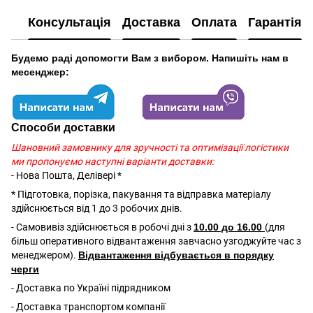
Консультація
Доставка
Оплата
Гарантія
Будемо раді допомогти Вам з вибором. Напишіть нам в
месенджер:
Способи доставки
Шановний замовнику для зручності та оптимізації логістики
ми пропонуємо наступні варіанти доставки:
- Нова Пошта, Делівері *
* Підготовка, порізка, пакування та відправка матеріалу
здійснюється від 1 до 3 робочих днів.
- Самовивіз здійснюється в робочі дні з
10.00 до 16.00
(для
більш оперативного відвантаження завчасно узгоджуйте час з
менеджером).
Відвантаження відбувається в порядку
черги
- Доставка по Україні підрядником
- Доставка транспортом компанії