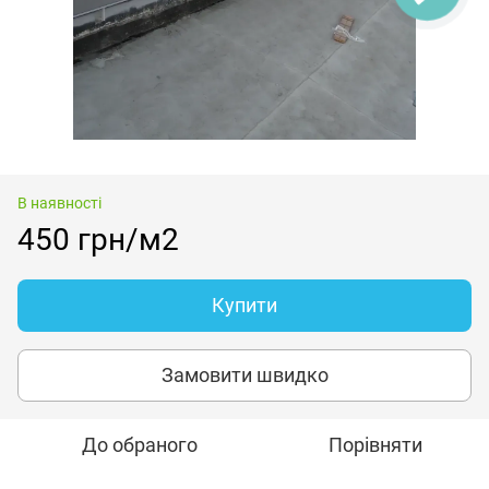
В наявності
450 грн/м2
Купити
Замовити швидко
До обраного
Порівняти