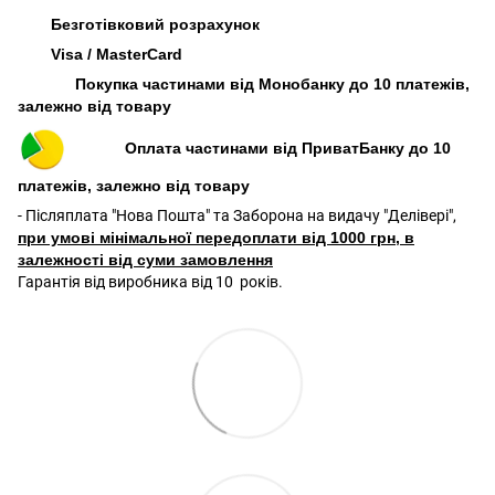
Безготівковий розрахунок
Visa / MasterCard
Покупка частинами від Монобанку до 10 платежів,
залежно від товару
Оплата частинами від ПриватБанку до 10
платежів, залежно від товару
- Післяплата "Нова Пошта" та Заборона на видачу "Делівері",
при умові мінімальної передоплати від 1000 грн, в
залежності від суми замовлення
Гарантія від виробника від 10 років.