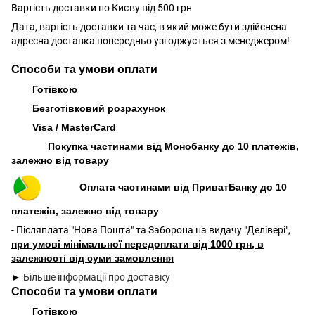
Вартість доставки по Києву від 500 грн
Дата, вартість доставки та час, в який може бути здійснена
адресна доставка попередньо узгоджується з менеджером!
Способи та умови оплати
Готівкою
Безготівковий розрахунок
Visa / MasterCard
Покупка частинами від Монобанку до 10 платежів,
залежно від товару
Оплата частинами від ПриватБанку до 10
платежів, залежно від товару
- Післяплата "Нова Пошта" та Заборона на видачу "Делівері",
при умові мінімальної передоплати від 1000 грн, в
залежності від суми замовлення
►
Більше інформації про доставку
Способи та умови оплати
Готівкою