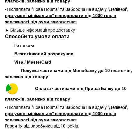
платежів, залежно від товару
- Післяплата "Нова Пошта" та Заборона на видачу "Делівері",
при умові мінімальної передоплати від 1000 грн, в
залежності від суми замовлення
►
Більше інформації про доставку
Способи та умови оплати
Готівкою
Безготівковий розрахунок
Visa / MasterCard
Покупка частинами від Монобанку до 10 платежів,
залежно від товару
Оплата частинами від ПриватБанку до 10
платежів, залежно від товару
- Післяплата "Нова Пошта" та Заборона на видачу "Делівері",
при умові мінімальної передоплати від 1000 грн, в
залежності від суми замовлення
Гарантія від виробника від 10 років.