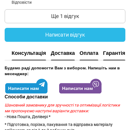
Відповісти
Ще 1 відгук
Написати відгук
Консультація
Доставка
Оплата
Гарантія
Будемо раді допомогти Вам з вибором. Напишіть нам в
месенджер:
Способи доставки
Шановний замовнику для зручності та оптимізації логістики
ми пропонуємо наступні варіанти доставки:
- Нова Пошта, Делівері *
* Підготовка, порізка, пакування та відправка матеріалу