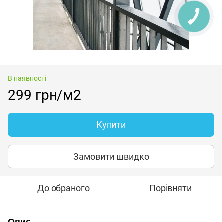
В наявності
299 грн/м2
Купити
Замовити швидко
До обраного
Порівняти
Опис