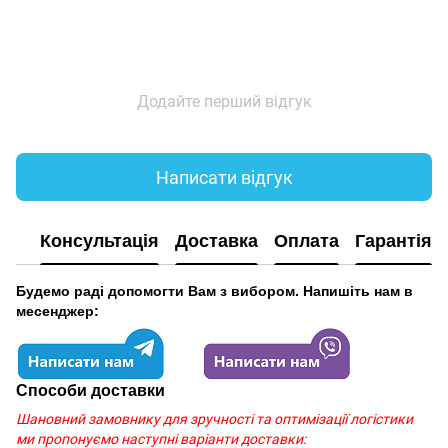
Додайте перший відгук
Написати відгук
Консультація
Доставка
Оплата
Гарантія
Будемо раді допомогти Вам з вибором. Напишіть нам в
месенджер:
Способи доставки
Шановний замовнику для зручності та оптимізації логістики
ми пропонуємо наступні варіанти доставки: