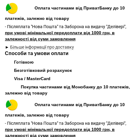
Оплата частинами від ПриватБанку до 10
платежів, залежно від товару
- Післяплата "Нова Пошта" та Заборона на видачу "Делівері",
при умові мінімальної передоплати від 1000 грн, в
залежності від суми замовлення
►
Більше інформації про доставку
Способи та умови оплати
Готівкою
Безготівковий розрахунок
Visa / MasterCard
Покупка частинами від Монобанку до 10 платежів,
залежно від товару
Оплата частинами від ПриватБанку до 10
платежів, залежно від товару
- Післяплата "Нова Пошта" та Заборона на видачу "Делівері",
при умові мінімальної передоплати від 1000 грн, в
залежності від суми замовлення