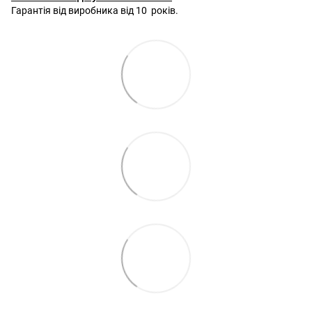
Гарантія від виробника від 10 років.