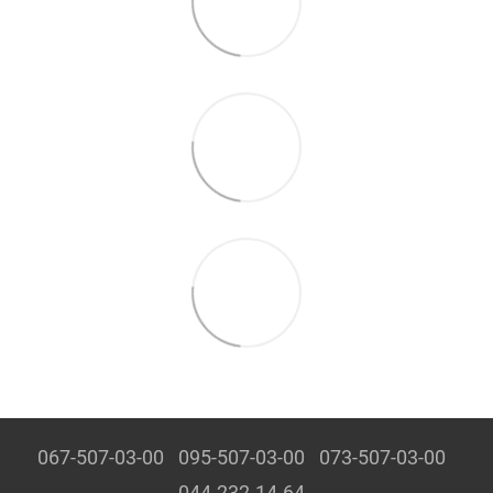
067-507-03-00
095-507-03-00
073-507-03-00
044-232-14-64