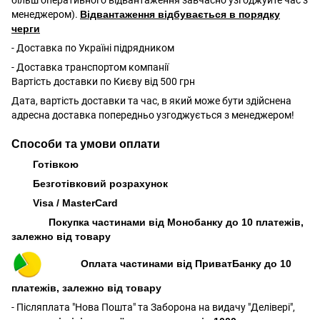
менеджером).
Відвантаження відбувається в порядку
черги
- Доставка по Україні підрядником
- Доставка транспортом компанії
Вартість доставки по Києву від 500 грн
Дата, вартість доставки та час, в який може бути здійснена
адресна доставка попередньо узгоджується з менеджером!
Способи та умови оплати
Готівкою
Безготівковий розрахунок
Visa / MasterCard
Покупка частинами від Монобанку до 10 платежів,
залежно від товару
Оплата частинами від ПриватБанку до 10
платежів, залежно від товару
- Післяплата "Нова Пошта" та Заборона на видачу "Делівері",