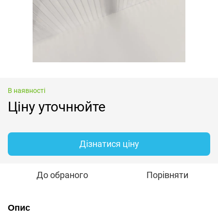
В наявності
Ціну уточнюйте
Дізнатися ціну
До обраного
Порівняти
Опис