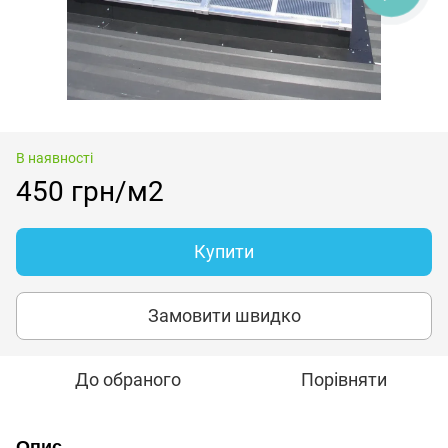
В наявності
450 грн/м2
Купити
Замовити швидко
До обраного
Порівняти
Опис