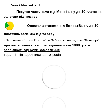
Visa / MasterCard
Покупка частинами від Монобанку до 10 платежів,
залежно від товару
Оплата частинами від ПриватБанку до 10
платежів, залежно від товару
- Післяплата "Нова Пошта" та Заборона на видачу "Делівері",
при умові мінімальної передоплати від 1000 грн, в
залежності від суми замовлення
Гарантія від виробника від 10 років.