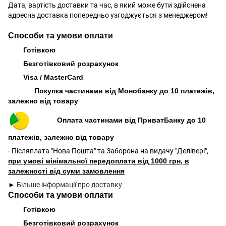
Дата, вартість доставки та час, в який може бути здійснена
адресна доставка попередньо узгоджується з менеджером!
Способи та умови оплати
Готівкою
Безготівковий розрахунок
Visa / MasterCard
Покупка частинами від Монобанку до 10 платежів,
залежно від товару
Оплата частинами від ПриватБанку до 10
платежів, залежно від товару
- Післяплата "Нова Пошта" та Заборона на видачу "Делівері",
при умові мінімальної передоплати від 1000 грн, в
залежності від суми замовлення
►
Більше інформації про доставку
Способи та умови оплати
Готівкою
Безготівковий розрахунок