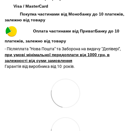
Visa / MasterCard
Покупка частинами від Монобанку до 10 платежів,
залежно від товару
Оплата частинами від ПриватБанку до 10
платежів, залежно від товару
- Післяплата "Нова Пошта" та Заборона на видачу "Делівері",
при умові мінімальної передоплати від 1000 грн, в
залежності від суми замовлення
Гарантія від виробника від 10 років.