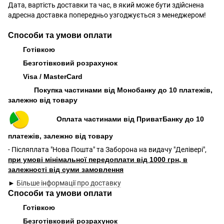
Дата, вартість доставки та час, в який може бути здійснена
адресна доставка попередньо узгоджується з менеджером!
Способи та умови оплати
Готівкою
Безготівковий розрахунок
Visa / MasterCard
Покупка частинами від Монобанку до 10 платежів,
залежно від товару
Оплата частинами від ПриватБанку до 10
платежів, залежно від товару
- Післяплата "Нова Пошта" та Заборона на видачу "Делівері",
при умові мінімальної передоплати від 1000 грн, в
залежності від суми замовлення
►
Більше інформації про доставку
Способи та умови оплати
Готівкою
Безготівковий розрахунок