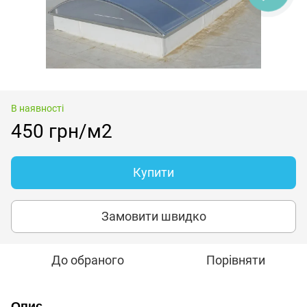
В наявності
450 грн/м2
Купити
Замовити швидко
До обраного
Порівняти
Опис