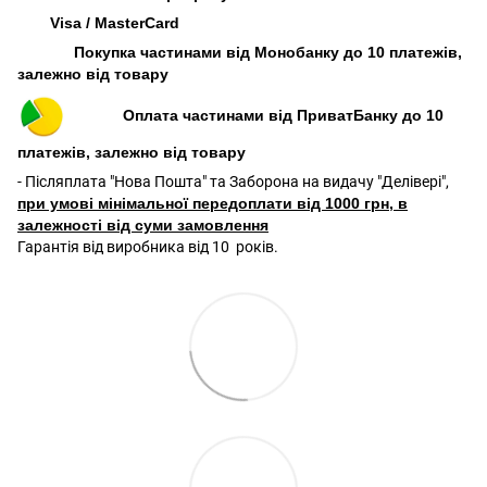
Visa / MasterCard
Покупка частинами від Монобанку до 10 платежів,
залежно від товару
Оплата частинами від ПриватБанку до 10
платежів, залежно від товару
- Післяплата "Нова Пошта" та Заборона на видачу "Делівері",
при умові мінімальної передоплати від 1000 грн, в
залежності від суми замовлення
Гарантія від виробника від 10 років.