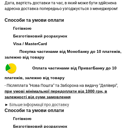
Дата, вартість доставки та час, в який може бути здійснена
адресна доставка попередньо узгоджується з менеджером!
Способи та умови оплати
Готівкою
Безготівковий розрахунок
Visa / MasterCard
Покупка частинами від Монобанку до 10 платежів,
залежно від товару
Оплата частинами від ПриватБанку до 10
платежів, залежно від товару
- Післяплата "Нова Пошта" та Заборона на видачу "Делівері",
при умові мінімальної передоплати від 1000 грн, в
залежності від суми замовлення
►
Більше інформації про доставку
Способи та умови оплати
Готівкою
Безготівковий розрахунок