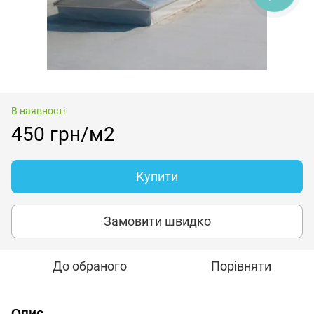
В наявності
450 грн/м2
Купити
Замовити швидко
До обраного
Порівняти
Опис