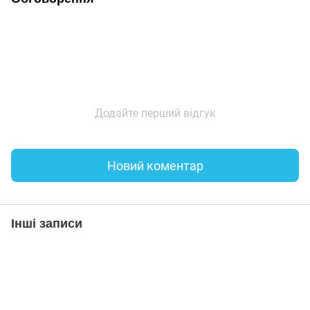
Додайте перший відгук
Новий коментар
Інші записи