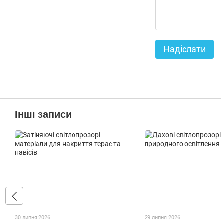
Надіслати
Інші записи
30 липня 2026
29 липня 2026