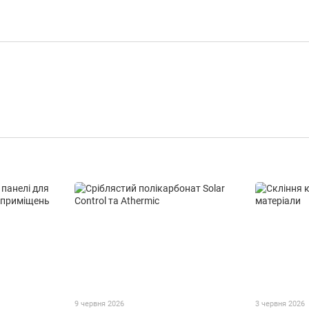
9 червня 2026
3 червня 2026