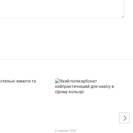
2 червня 2026