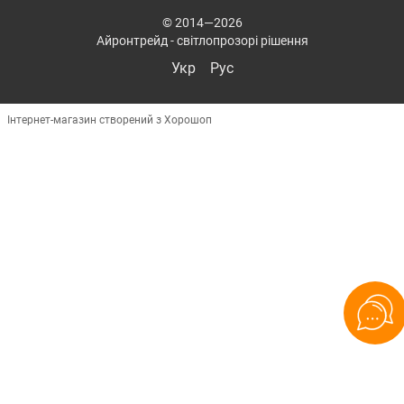
© 2014—2026
Айронтрейд - світлопрозорі рішення
Укр
Рус
Інтернет-магазин створений з Хорошоп