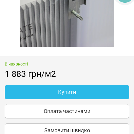
В наявності
1 883 грн/м2
Купити
Оплата частинами
Замовити швидко