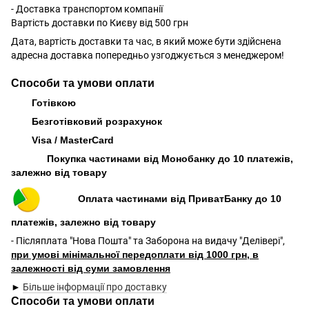
- Доставка транспортом компанії
Вартість доставки по Києву від 500 грн
Дата, вартість доставки та час, в який може бути здійснена
адресна доставка попередньо узгоджується з менеджером!
Способи та умови оплати
Готівкою
Безготівковий розрахунок
Visa / MasterCard
Покупка частинами від Монобанку до 10 платежів,
залежно від товару
Оплата частинами від ПриватБанку до 10
платежів, залежно від товару
- Післяплата "Нова Пошта" та Заборона на видачу "Делівері",
при умові мінімальної передоплати від 1000 грн, в
залежності від суми замовлення
►
Більше інформації про доставку
Способи та умови оплати