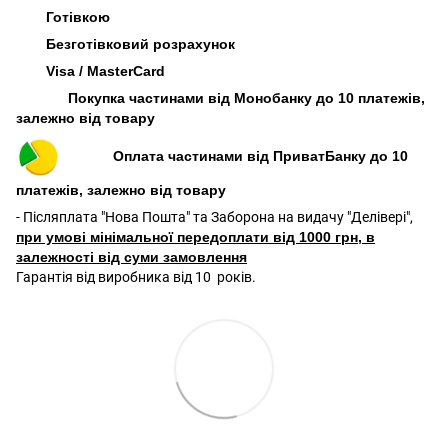
Готівкою
Безготівковий розрахунок
Visa / MasterCard
Покупка частинами від Монобанку до 10 платежів,
залежно від товару
Оплата частинами від ПриватБанку до 10
платежів, залежно від товару
- Післяплата "Нова Пошта" та Заборона на видачу "Делівері",
при умові мінімальної передоплати від 1000 грн, в
залежності від суми замовлення
Гарантія від виробника від 10 років.