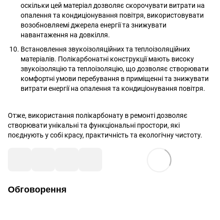
оскільки цей матеріал дозволяє скорочувати витрати на
опалення та кондиціонування повітря, використовувати
возобновляемі джерела енергії та знижувати
навантаження на довкілля.
Встановлення звукоізоляційних та теплоізоляційних
матеріалів. Полікарбонатні конструкції мають високу
звукоізоляцію та теплоізоляцію, що дозволяє створювати
комфортні умови перебування в приміщенні та знижувати
витрати енергії на опалення та кондиціонування повітря.
Отже, використання полікарбонату в ремонті дозволяє
створювати унікальні та функціональні простори, які
поєднують у собі красу, практичність та екологічну чистоту.
Обговорення