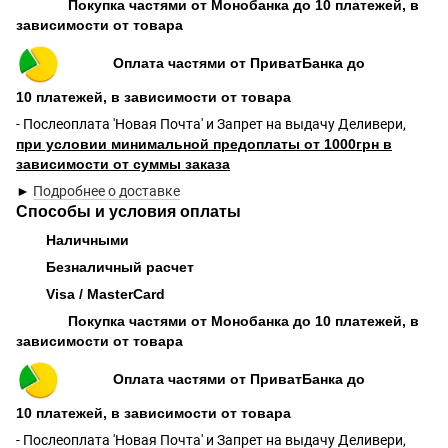
Покупка частями от Монобанка до 10 платежей, в
зависимости от товара
Оплата частями от ПриватБанка до
10 платежей, в зависимости от товара
- Послеоплата 'Новая Почта' и Запрет на выдачу Деливери,
при условии минимальной предоплаты от 1000грн в
зависимости от суммы заказа
►
Подробнее о доставке
Способы и условия оплаты
Наличными
Безналичный расчет
Visa / MasterCard
Покупка частями от Монобанка до 10 платежей, в
зависимости от товара
Оплата частями от ПриватБанка до
10 платежей, в зависимости от товара
- Послеоплата 'Новая Почта' и Запрет на выдачу Деливери,