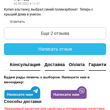
02.09.2022 в 11:37
Купил альтанку, выбрал синий поликарбонат. Теперь с
крышей дома в унисон.
Ответить
Еще 2 отзыва
Написать отзыв
Консультация
Доставка
Оплата
Гарантия
Будем рады помочь с выбором. Напишите нам в
месенджер:
Способы доставки
Уважаемый заказчик для удобства и оптимизации логистики