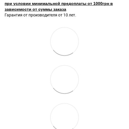
при условии минимальной предоплаты от 1000грн в
зависимости от суммы заказа
Гарантия от производителя от 10 лет.