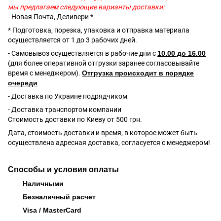
мы предлагаем следующие варианты доставки:
- Новая Почта, Деливери *
* Подготовка, порезка, упаковка и отправка материала
осуществляется от 1 до 3 рабочих дней.
- Самовывоз осуществляется в рабочие дни с
10.00 до 16.00
(для более оперативной отгрузки заранее согласовывайте
время с менеджером).
Отгрузка происходит в порядке
очереди
- Доставка по Украине подрядчиком
- Доставка транспортом компании
Стоимость доставки по Киеву от 500 грн.
Дата, стоимость доставки и время, в которое может быть
осуществлена адресная доставка, согласуется с менеджером!
Способы и условия оплаты
Наличными
Безналичный расчет
Visa / MasterCard