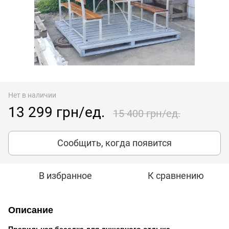
Нет в наличии
13 299 грн/ед.
15 400 грн/ед.
Сообщить, когда появится
В избранное
К сравнению
Описание
Правильная беседка для душевного отдыха