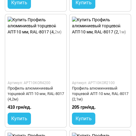
Купить
Купить
Артикул: APT10KOR4200
Артикул: APT10KOR2100
Профиль алюминиевый
Профиль алюминиевый
торцевой АПТ-10 мм, RAL-8017
торцевой АПТ-10 мм, RAL-8017
(4,2м)
(2,1м)
410 грн/ед.
205 грн/ед.
Купить
Купить