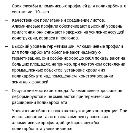
Срок службы алюминиевых профилей для поликарбоната
составляет 10+ лет.
Качественное прилегание и соединение листов.
Алюминиевые профили обеспечивают высокий уровень
прилегания, они снижают издержки на усиление несущей
конструкции, каркаса и прогонов.
Высокий уровень герметизации. Алюминиевые профили
для поликарбоната обеспечивают надёжную
герметизацию, они особенно хорошо себя показывают на
больших площадях, например, при ленточном остеклении
промышленных объектов, установке кровли из
поликарбоната над помещением, конструировании
зенитных фонарей.
Отсутствие мостиков холода. Алюминиевые профили не
деформируются и не смещаются при термическом
расширении поликарбоната.
Увеличение общего срока эксплуатации конструкции. При
использовании такого типа комплектующих, как
алюминиевые профили, общий срок службы
поликарбоната увеличивается.