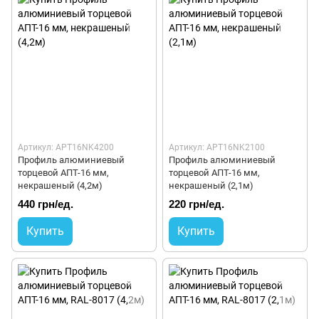
Артикул: APT16NK4200
Артикул: APT16NK2100
Профиль алюминиевый
Профиль алюминиевый
торцевой АПТ-16 мм,
торцевой АПТ-16 мм,
некрашеный (4,2м)
некрашеный (2,1м)
440 грн/ед.
220 грн/ед.
Купить
Купить