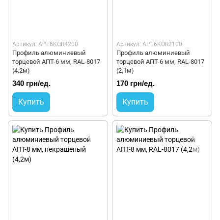
Артикул: APT6KOR4200
Артикул: APT6KOR2100
Профиль алюминиевый
Профиль алюминиевый
торцевой АПТ-6 мм, RAL-8017
торцевой АПТ-6 мм, RAL-8017
(4,2м)
(2,1м)
340 грн/ед.
170 грн/ед.
Купить
Купить