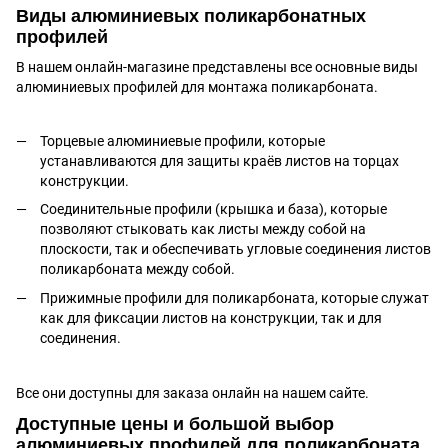
Виды алюминиевых поликарбонатных
профилей
В нашем онлайн-магазине представлены все основные виды
алюминиевых профилей для монтажа поликарбоната.
Торцевые алюминиевые профили, которые
устанавливаются для защиты краёв листов на торцах
конструкции.
Соединительные профили (крышка и база), которые
позволяют стыковать как листы между собой на
плоскости, так и обеспечивать угловые соединения листов
поликарбоната между собой.
Прижимные профили для поликарбоната, которые служат
как для фиксации листов на конструкции, так и для
соединения.
Все они доступны для заказа онлайн на нашем сайте.
Доступные цены и большой выбор
алюминиевых профилей для поликарбоната