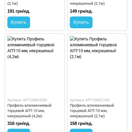
(2,1м)
некрашеный (2,1м)
191 грн/ед.
149 грн/ед.
Купить
Купить
Артикул: APT10NK4200
Артикул: APT10NK2100
Профиль алюминиевый
Профиль алюминиевый
торцевой АПТ-10 мм,
торцевой АПТ-10 мм,
некрашеный (4,2м)
некрашеный (2,1м)
316 грн/ед.
158 грн/ед.