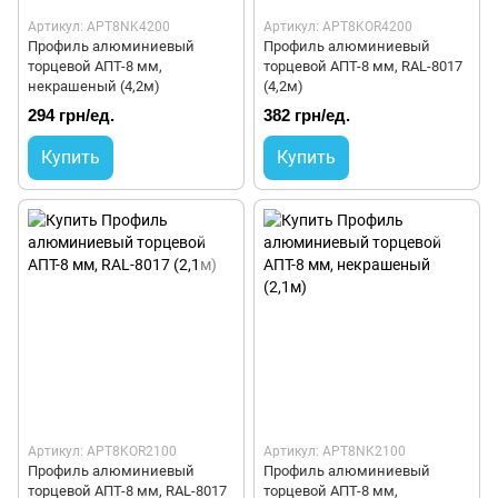
Артикул: APT8NK4200
Артикул: APT8KOR4200
Профиль алюминиевый
Профиль алюминиевый
торцевой АПТ-8 мм,
торцевой АПТ-8 мм, RAL-8017
некрашеный (4,2м)
(4,2м)
294 грн/ед.
382 грн/ед.
Купить
Купить
Артикул: APT8KOR2100
Артикул: APT8NK2100
Профиль алюминиевый
Профиль алюминиевый
торцевой АПТ-8 мм, RAL-8017
торцевой АПТ-8 мм,