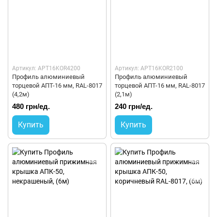
Артикул: APT16KOR4200
Артикул: APT16KOR2100
Профиль алюминиевый
Профиль алюминиевый
торцевой АПТ-16 мм, RAL-8017
торцевой АПТ-16 мм, RAL-8017
(4,2м)
(2,1м)
480 грн/ед.
240 грн/ед.
Купить
Купить