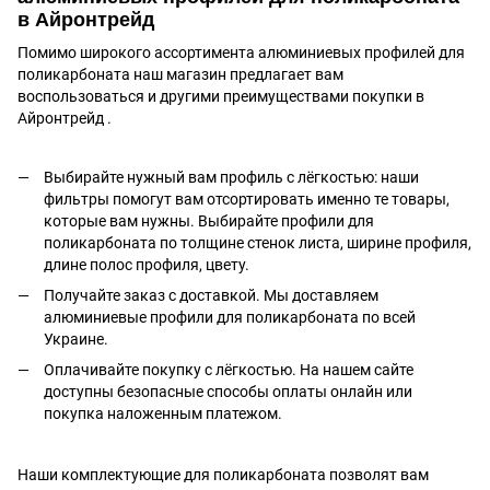
в Айронтрейд
Помимо широкого ассортимента алюминиевых профилей для
поликарбоната наш магазин предлагает вам
воспользоваться и другими преимуществами покупки в
Айронтрейд .
Выбирайте нужный вам профиль с лёгкостью: наши
фильтры помогут вам отсортировать именно те товары,
которые вам нужны. Выбирайте профили для
поликарбоната по толщине стенок листа, ширине профиля,
длине полос профиля, цвету.
Получайте заказ с доставкой. Мы доставляем
алюминиевые профили для поликарбоната по всей
Украине.
Оплачивайте покупку с лёгкостью. На нашем сайте
доступны безопасные способы оплаты онлайн или
покупка наложенным платежом.
Наши комплектующие для поликарбоната позволят вам