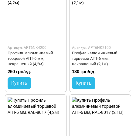
Артикул: APT6NK4200
Артикул: APT6NK2100
Профиль алюминиевый
Профиль алюминиевый
торцевой АПТ-6 мм,
торцевой АПТ-6 мм,
некрашеный (4,2м)
некрашеный (2,1м)
260 грн/ед.
130 грн/ед.
Купить
Купить