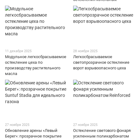
11 декабря 2025
28 ноября 2025
Модульное легкосбрасываемое
Легкосбрасываемое
остекление цеха по
светопрозрачное остекление
производству растительного
ворот взрывоопасного цеха
масла
27 ноября 2025
27 ноября 2025
Обновление арены «Левый
Остекление светового фонаря
Берег»: прозрачное покрытие
усиленным поликарбонатом