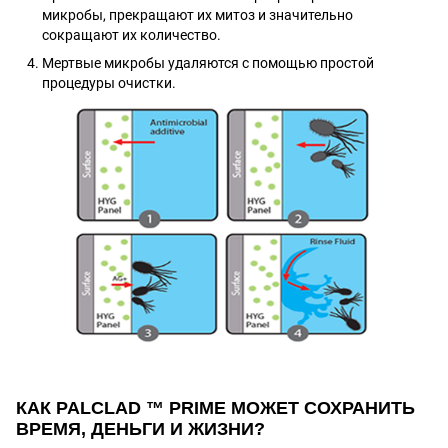
микробы, прекращают их митоз и значительно
сокращают их количество.
Мертвые микробы удаляются с помощью простой
процедуры очистки.
КАК PALCLAD ™ PRIME МОЖЕТ СОХРАНИТЬ
ВРЕМЯ, ДЕНЬГИ И ЖИЗНИ?