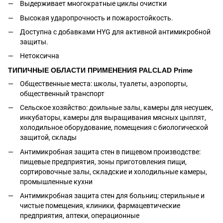
Выдерживает многократные циклы очистки
Высокая ударопрочность и пожаростойкость.
Доступна с добавками HYG для активной антимикробной
защиты.
Нетоксична
ТИПИЧНЫЕ ОБЛАСТИ ПРИМЕНЕНИЯ PALCLAD Prime
Общественные места: школы, туалеты, аэропорты,
общественный транспорт
Сельское хозяйство: доильные залы, камеры для несушек,
инкубаторы, камеры для выращивания мясных цыплят,
холодильное оборудование, помещения с биологической
защитой, склады
Антимикробная защита стен в пищевом производстве:
пищевые предприятия, зоны приготовления пищи,
сортировочные залы, складские и холодильные камеры,
промышленные кухни
Антимикробная защита стен для больниц: стерильные и
чистые помещения, клиники, фармацевтические
предприятия, аптеки, операционные