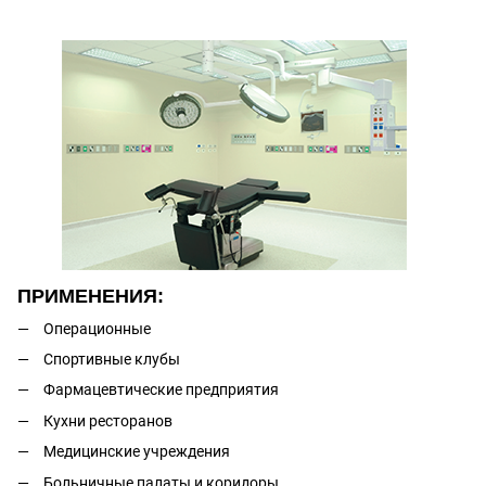
ПРИМЕНЕНИЯ:
Операционные
Спортивные клубы
Фармацевтические предприятия
Кухни ресторанов
Медицинские учреждения
Больничные палаты и коридоры