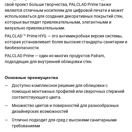
свой проект больше творчества, PALCLAD Prime также
является отличным носителем для цифровой печати и может
использоваться для создания декоративных покрытий стен,
которые выглядят привлекательными, элегантными и
визуально привлекательными.
PALCLAD ™ Prime HYG ― это антимикробная версия системы,
которая устанавливает более высокие стандарты санитарии и
биобезопасности.
PALCLAD Prime ― один из многих продуктов Palram,
подходящих для внутренней облицовки стен.
Основные преимущества
Доступно комплексное решение для облицовки с
помощью монтажных профилей или сварочных стержней
соответствующего цвета.
Множество цветов и поверхностей для разнообразных
дизайнерских возможностей
Отлично подходит для сред с высокими санитарными
требованиями