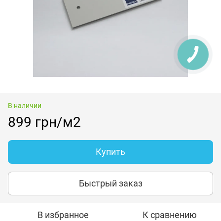
В наличии
899 грн/м2
Купить
Быстрый заказ
В избранное
К сравнению