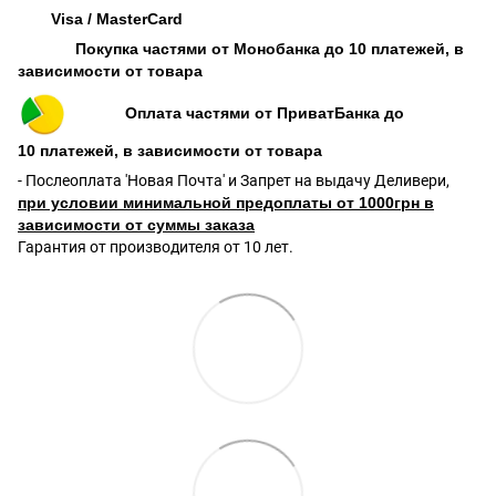
Visa / MasterCard
Покупка частями от Монобанка до 10 платежей, в
зависимости от товара
Оплата частями от ПриватБанка до
10 платежей, в зависимости от товара
- Послеоплата 'Новая Почта' и Запрет на выдачу Деливери,
при условии минимальной предоплаты от 1000грн в
зависимости от суммы заказа
Гарантия от производителя от 10 лет.