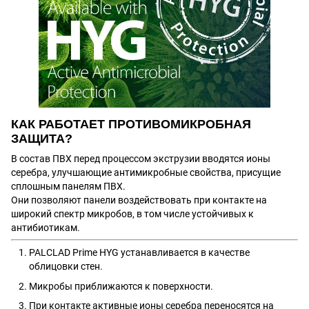
КАК РАБОТАЕТ ПРОТИВОМИКРОБНАЯ
ЗАЩИТА?
В состав ПВХ перед процессом экструзии вводятся ионы
серебра, улучшающие антимикробные свойства, присущие
сплошным панелям ПВХ.
Они позволяют панели воздействовать при контакте на
широкий спектр микробов, в том числе устойчивых к
антибиотикам.
PALCLAD Prime HYG устанавливается в качестве
облицовки стен.
Микробы приближаются к поверхности.
При контакте активные ионы серебра переносятся на