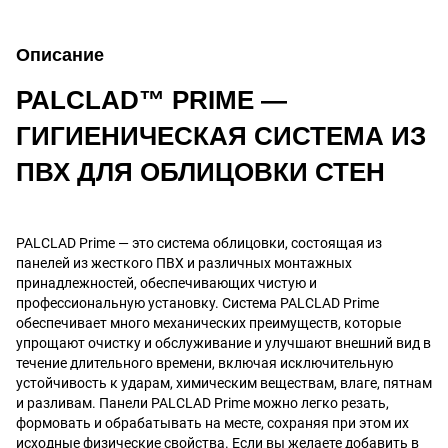
Описание
PALCLAD™ PRIME ―
ГИГИЕНИЧЕСКАЯ СИСТЕМА ИЗ
ПВХ ДЛЯ ОБЛИЦОВКИ СТЕН
PALCLAD Prime ― это система облицовки, состоящая из
панелей из жесткого ПВХ и различных монтажных
принадлежностей, обеспечивающих чистую и
профессиональную установку. Система PALCLAD Prime
обеспечивает много механических преимуществ, которые
упрощают очистку и обслуживание и улучшают внешний вид в
течение длительного времени, включая исключительную
устойчивость к ударам, химическим веществам, влаге, пятнам
и разливам. Панели PALCLAD Prime можно легко резать,
формовать и обрабатывать на месте, сохраняя при этом их
исходные физические свойства. Если вы желаете добавить в