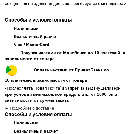
осуществлена адресная доставка, согласуется с менеджером!
Способы и условия оплаты
Наличными
Безналичный расчет
Visa / MasterCard
Покупка частями от Монобанка до 10 платежей, в
зависимости от товара
Оплата частями от ПриватБанка до
10 платежей, в зависимости от товара
- Послеоплата 'Новая Почта' и Запрет на выдачу Деливери,
при условии минимальной предоплаты от 1000грн в
зависимости от суммы заказа
►
Подробнее о доставке
Способы и условия оплаты
Наличными
Безналичный расчет