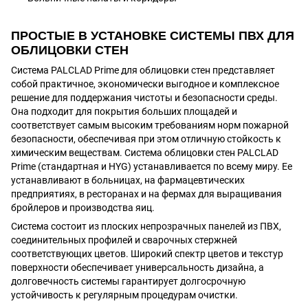
ПРОСТЫЕ В УСТАНОВКЕ СИСТЕМЫ ПВХ ДЛЯ
ОБЛИЦОВКИ СТЕН
Система PALCLAD Prime для облицовки стен представляет
собой практичное, экономически выгодное и комплексное
решение для поддержания чистоты и безопасности среды.
Она подходит для покрытия больших площадей и
соответствует самым высоким требованиям норм пожарной
безопасности, обеспечивая при этом отличную стойкость к
химическим веществам. Система облицовки стен PALCLAD
Prime (стандартная и HYG) устанавливается по всему миру. Ее
устанавливают в больницах, на фармацевтических
предприятиях, в ресторанах и на фермах для выращивания
бройлеров и производства яиц.
Система состоит из плоских непрозрачных панелей из ПВХ,
соединительных профилей и сварочных стержней
соответствующих цветов. Широкий спектр цветов и текстур
поверхности обеспечивает универсальность дизайна, а
долговечность системы гарантирует долгосрочную
устойчивость к регулярным процедурам очистки.