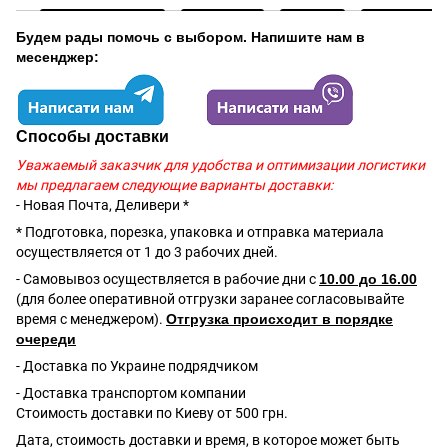
Будем рады помочь с выбором. Напишите нам в
месенджер:
Способы доставки
Уважаемый заказчик для удобства и оптимизации логистики
мы предлагаем следующие варианты доставки:
- Новая Почта, Деливери *
* Подготовка, порезка, упаковка и отправка материала
осуществляется от 1 до 3 рабочих дней.
- Самовывоз осуществляется в рабочие дни с
10.00 до 16.00
(для более оперативной отгрузки заранее согласовывайте
время с менеджером).
Отгрузка происходит в порядке
очереди
- Доставка по Украине подрядчиком
- Доставка транспортом компании
Стоимость доставки по Киеву от 500 грн.
Дата, стоимость доставки и время, в которое может быть