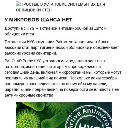
У МИКРОБОВ ШАНСА НЕТ
Доступна с HYG ― активной антимикробной защитой
облицовки стен
Технология HYG компании Palram устанавливает более
высокий стандарт гигиенической облицовки и обеспечивает
высокие уровни санитарии.
PALCLAD Prime HYG устранял или подавлял рост всех
патогенов, испытания с которыми проводились на
сегодняшний день, включая микроорганизмы, которые могут
повлиять на внешний вид панели. Поскольку ионы серебра
равномерно распределяются по всему объему панели,
царапины или повреждения на поверхности не влияют на ее
антимикробные свойства.