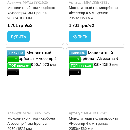
Артикул: MPAL3SBR2625
Артикул: MPAL3SBR2325
Монолитный поликарбонат
Монолитный поликарбонат
Alvecomp 4 мм Бронза
Alvecomp 4 мм Бронза
2050х6100 мм
2050x3050 мм
1 701 грн/м2
1 701 грн/м2
Купить
Купить
Новинка
Новинка
3
3
ТОП продаж
ТОП продаж
3
3
Артикул: MPAL3SBR21525
Артикул: MPAL3SBR2425
Монолитный поликарбонат
Монолитный поликарбонат
Alvecomp 4 мм Бронза
Alvecomp 4 мм Бронза
2050x1523 мм
2050x4580 мм