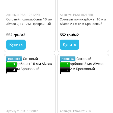
Артикул: PSAL10212PR
Артикул: PSAL10212BR
Сотовый поликарбонат 10 мм
Сотовый поликарбонат 10 мм
Alveco 2,1 x 12 м Прозрачный
Alveco 2,1 x 12 м Бронзовый
552 грн/м2
552 грн/м2
Купить
Купить
Новинка
Новинка
3
3
3
3
Артикул: PSAL1029BR
Артикул: PSAL8212BR