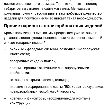
листов определенного размера. Точные данные по поводу
габаритов вы узнаете на сайте магазина. Менеджеры
компании помогут рассчитывать вам требуемое количество
изделий для покупки – если возникает такая необходимость.
Прочие варианты поликарбонатных изделий
Кроме полимерных листов, мы предлагаем уже готовые к
установке конструкции, выполненные из основного сырья. В
списке товарных позиций:
оконные и фасадные системы, позволяющие пропускать
много света;
прозрачные сендвич панели;
системы кровли с отличными светопропускными
свойствами;
готовые козырьки, навесы, теплицы;
плоские и гофрированные листы ПВХ, характеризующиеся
прекрасной химической устойчивостью;
крепежи и фиксаторы, необходимые для монтажа
конструкций.