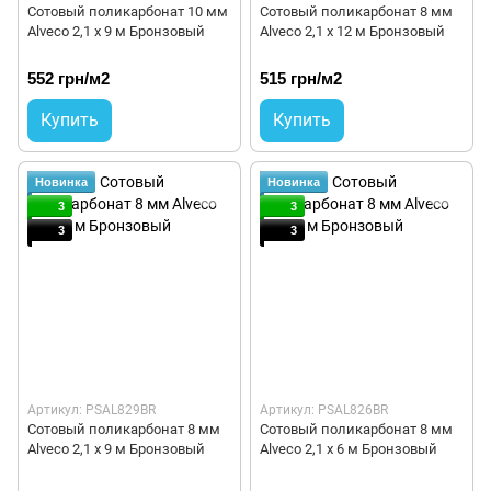
Сотовый поликарбонат 10 мм
Сотовый поликарбонат 8 мм
Alveco 2,1 x 9 м Бронзовый
Alveco 2,1 x 12 м Бронзовый
552 грн/м2
515 грн/м2
Купить
Купить
Новинка
Новинка
3
3
3
3
Артикул: PSAL829BR
Артикул: PSAL826BR
Сотовый поликарбонат 8 мм
Сотовый поликарбонат 8 мм
Alveco 2,1 x 9 м Бронзовый
Alveco 2,1 x 6 м Бронзовый