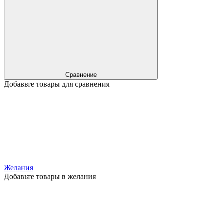
Сравнение
Добавьте товары для сравнения
Желания
Добавьте товары в желания