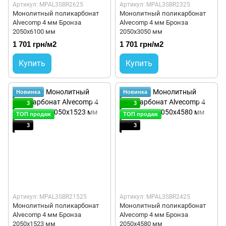
Артикул: MPAL3SBR2625
Артикул: MPAL3SBR2325
Монолитный поликарбонат
Монолитный поликарбонат
Alvecomp 4 мм Бронза
Alvecomp 4 мм Бронза
2050х6100 мм
2050x3050 мм
1 701 грн/м2
1 701 грн/м2
Купить
Купить
Новинка
Новинка
3
3
ТОП продаж
ТОП продаж
3
3
Артикул: MPAL3SBR21525
Артикул: MPAL3SBR2425
Монолитный поликарбонат
Монолитный поликарбонат
Alvecomp 4 мм Бронза
Alvecomp 4 мм Бронза
2050x1523 мм
2050x4580 мм