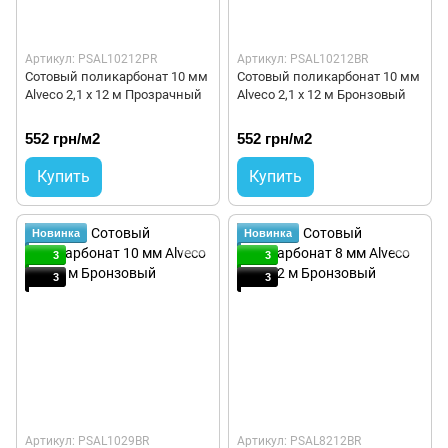
Артикул: PSAL10212PR
Артикул: PSAL10212BR
Сотовый поликарбонат 10 мм
Сотовый поликарбонат 10 мм
Alveco 2,1 x 12 м Прозрачный
Alveco 2,1 x 12 м Бронзовый
552 грн/м2
552 грн/м2
Купить
Купить
Новинка
Новинка
3
3
3
3
Артикул: PSAL1029BR
Артикул: PSAL8212BR