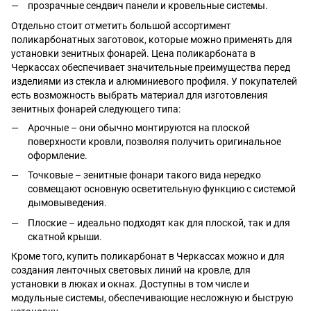
прозрачные сендвич панели и кровельные системы.
Отдельно стоит отметить большой ассортимент
поликарбонатных заготовок, которые можно применять для
установки зенитных фонарей. Цена поликарбоната в
Черкассах обеспечивает значительные преимущества перед
изделиями из стекла и алюминиевого профиля. У покупателей
есть возможность выбрать материал для изготовления
зенитных фонарей следующего типа:
Арочные – они обычно монтируются на плоской
поверхности кровли, позволяя получить оригинальное
оформление.
Точковые – зенитные фонари такого вида нередко
совмещают основную осветительную функцию с системой
дымовыведения.
Плоские – идеально подходят как для плоской, так и для
скатной крыши.
Кроме того, купить поликарбонат в Черкассах можно и для
создания ленточных световых линий на кровле, для
установки в люках и окнах. Доступны в том числе и
модульные системы, обеспечивающие несложную и быструю