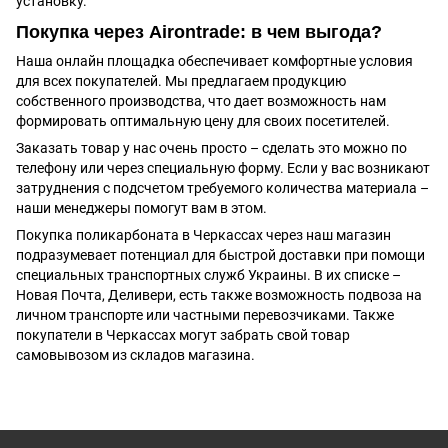
установку.
Покупка через Аirontrade: в чем выгода?
Наша онлайн площадка обеспечивает комфортные условия
для всех покупателей. Мы предлагаем продукцию
собственного производства, что дает возможность нам
формировать оптимальную цену для своих посетителей.
Заказать товар у нас очень просто – сделать это можно по
телефону или через специальную форму. Если у вас возникают
затруднения с подсчетом требуемого количества материала –
наши менеджеры помогут вам в этом.
Покупка поликарбоната в Черкассах через наш магазин
подразумевает потенциал для быстрой доставки при помощи
специальных транспортных служб Украины. В их списке –
Новая Почта, Деливери, есть также возможность подвоза на
личном транспорте или частными перевозчиками. Также
покупатели в Черкассах могут забрать свой товар
самовывозом из складов магазина.