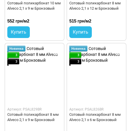
Сотовый поликарбонат 10 мм
Сотовый поликарбонат 8 мм
Alveco 2,1 x 9 м Бронзовый
Alveco 2,1 x 12 м Бронзовый
552 грн/м2
515 грн/м2
Купить
Купить
Новинка
Новинка
3
3
3
3
Артикул: PSAL829BR
Артикул: PSAL826BR
Сотовый поликарбонат 8 мм
Сотовый поликарбонат 8 мм
Alveco 2,1 x 9 м Бронзовый
Alveco 2,1 x 6 м Бронзовый