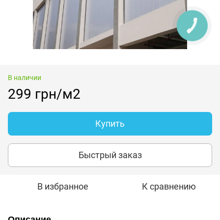
КНОПКА
ЗВ'ЯЗКУ
В наличии
299 грн/м2
Купить
Быстрый заказ
В избранное
К сравнению
Описание