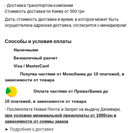
- Доставка транспортом компании
Стоимость доставки по Киеву от 500 грн.
Дата, стоимость доставки и время, в которое может быть
осуществлена адресная доставка, согласуется с менеджером!
Способы и условия оплаты
Наличными
Безналичный расчет
Visa / MasterCard
Покупка частями от Монобанка до 10 платежей, в
зависимости от товара
Оплата частями от ПриватБанка до
10 платежей, в зависимости от товара
- Послеоплата 'Новая Почта' и Запрет на выдачу Деливери,
при условии минимальной предоплаты от 1000грн в
зависимости от суммы заказа
►
Подробнее о доставке