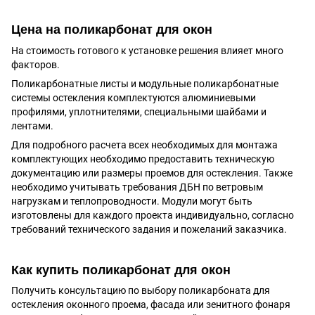
Цена на поликарбонат для окон
На стоимость готового к установке решения влияет много
факторов.
Поликарбонатные листы и модульные поликарбонатные
системы остекления комплектуются алюминиевыми
профилями, уплотнителями, специальными шайбами и
лентами.
Для подробного расчета всех необходимых для монтажа
комплектующих необходимо предоставить техническую
документацию или размеры проемов для остекления. Также
необходимо учитывать требования ДБН по ветровым
нагрузкам и теплопроводности. Модули могут быть
изготовлены для каждого проекта индивидуально, согласно
требований технического задания и пожеланий заказчика.
Как купить поликарбонат для окон
Получить консультацию по выбору поликарбоната для
остекления оконного проема, фасада или зенитного фонаря