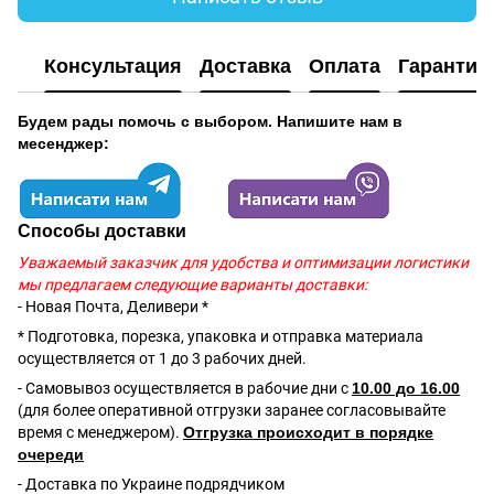
Консультация
Доставка
Оплата
Гарантия
Будем рады помочь с выбором. Напишите нам в
месенджер:
Способы доставки
Уважаемый заказчик для удобства и оптимизации логистики
мы предлагаем следующие варианты доставки:
- Новая Почта, Деливери *
* Подготовка, порезка, упаковка и отправка материала
осуществляется от 1 до 3 рабочих дней.
- Самовывоз осуществляется в рабочие дни с
10.00 до 16.00
(для более оперативной отгрузки заранее согласовывайте
время с менеджером).
Отгрузка происходит в порядке
очереди
- Доставка по Украине подрядчиком