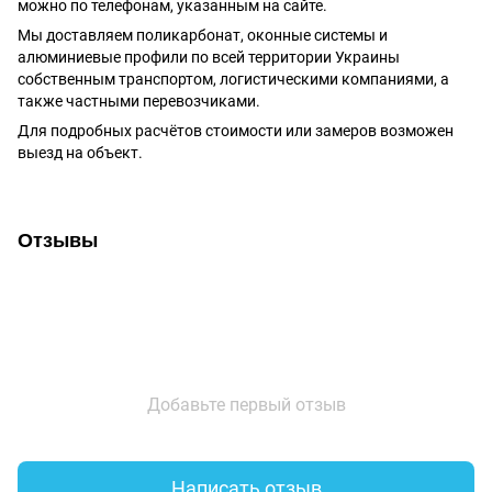
можно по телефонам, указанным на сайте.
Мы доставляем поликарбонат, оконные системы и
алюминиевые профили по всей территории Украины
собственным транспортом, логистическими компаниями, а
также частными перевозчиками.
Для подробных расчётов стоимости или замеров возможен
выезд на объект.
Отзывы
Добавьте первый отзыв
Написать отзыв