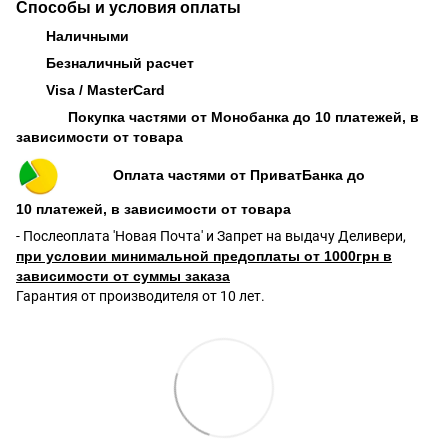
Способы и условия оплаты
Наличными
Безналичный расчет
Visa / MasterCard
Покупка частями от Монобанка до 10 платежей, в
зависимости от товара
Оплата частями от ПриватБанка до
10 платежей, в зависимости от товара
- Послеоплата 'Новая Почта' и Запрет на выдачу Деливери,
при условии минимальной предоплаты от 1000грн в
зависимости от суммы заказа
Гарантия от производителя от 10 лет.