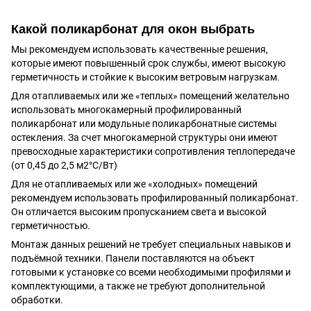
Какой поликарбонат для окон выбрать
Мы рекомендуем использовать качественные решения,
которые имеют повышенный срок службы, имеют высокую
герметичность и стойкие к высоким ветровым нагрузкам.
Для отапливаемых или же «теплых» помещений желательно
использовать многокамерный профилированный
поликарбонат или модульные поликарбонатные системы
остекления. За счет многокамерной структуры они имеют
превосходные характеристики сопротивления теплопередаче
(от 0,45 до 2,5 м2°С/Вт)
Для не отапливаемых или же «холодных» помещений
рекомендуем использовать профилированный поликарбонат.
Он отличается высоким пропусканием света и высокой
герметичностью.
Монтаж данных решений не требует специальных навыков и
подъёмной техники. Панели поставляются на объект
готовыми к установке со всеми необходимыми профилями и
комплектующими, а также не требуют дополнительной
обработки.