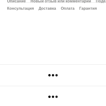
Описание
Новый отзыв или комментарий
Поде
Консультация
Доставка
Оплата
Гарантия