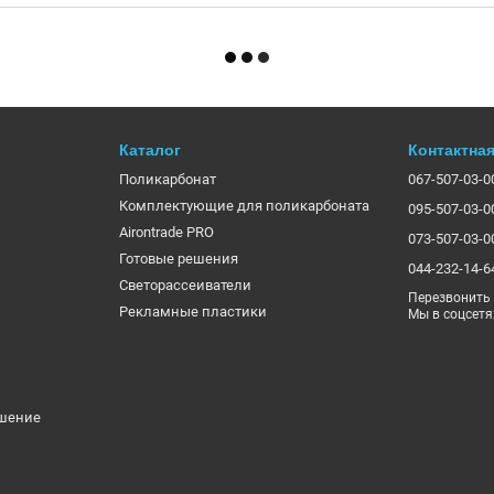
Каталог
Контактна
Поликарбонат
067-507-03-0
Комплектующие для поликарбоната
095-507-03-0
Airontrade PRO
073-507-03-0
Готовые решения
044-232-14-6
Светорассеиватели
Перезвонить
Рекламные пластики
Мы в соцсетя
ашение