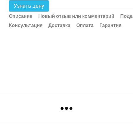
Узнать цену
Описание
Новый отзыв или комментарий
Поде
Консультация
Доставка
Оплата
Гарантия