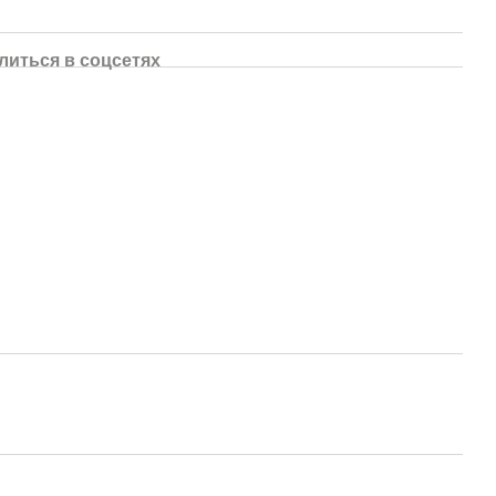
литься в соцсетях