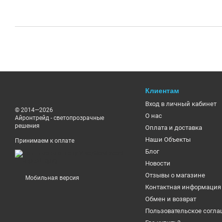
Клиентам
Вход в личный кабинет
© 2014—2026
О нас
Айронтрейд - светопрозрачные
решения
Оплата и доставка
Наши Объекты
Принимаем к оплате
Блог
Новости
Отзывы о магазине
Мобильная версия
Контактная информация
Обмен и возврат
Пользовательское согл