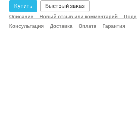
Купить
Быстрый заказ
Описание
Новый отзыв или комментарий
Поде
Консультация
Доставка
Оплата
Гарантия