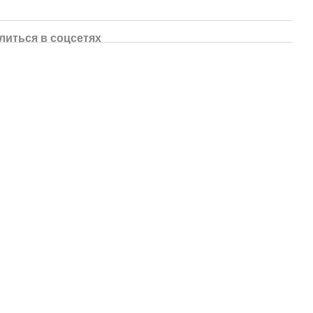
литься в соцсетях