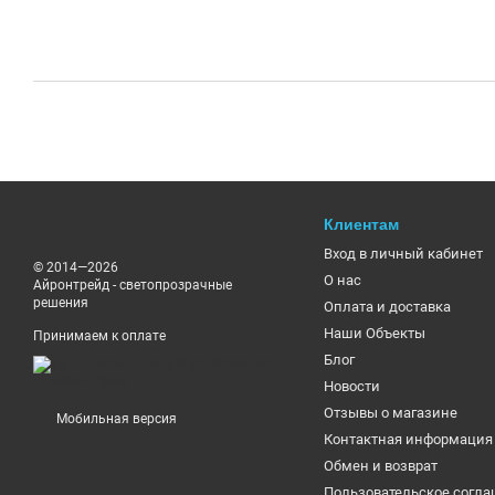
Клиентам
Вход в личный кабинет
© 2014—2026
О нас
Айронтрейд - светопрозрачные
решения
Оплата и доставка
Наши Объекты
Принимаем к оплате
Блог
Новости
Отзывы о магазине
Мобильная версия
Контактная информация
Обмен и возврат
Пользовательское согл