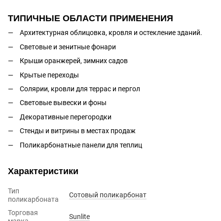
ТИПИЧНЫЕ ОБЛАСТИ ПРИМЕНЕНИЯ
Архитектурная облицовка, кровля и остекление зданий.
Световые и зенитные фонари
Крыши оранжерей, зимних садов
Крытые переходы
Солярии, кровли для террас и пергол
Световые вывески и фоны
Декоративные перегородки
Стенды и витрины в местах продаж
Поликарбонатные панели для теплиц
Характеристики
Тип
Сотовый поликарбонат
поликарбоната
Торговая
Sunlite
марка