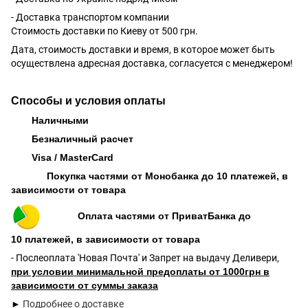
- Доставка транспортом компании
Стоимость доставки по Киеву от 500 грн.
Дата, стоимость доставки и время, в которое может быть
осуществлена адресная доставка, согласуется с менеджером!
Способы и условия оплаты
Наличными
Безналичный расчет
Visa / MasterCard
Покупка частями от Монобанка до 10 платежей, в
зависимости от товара
Оплата частями от ПриватБанка до
10 платежей, в зависимости от товара
- Послеоплата 'Новая Почта' и Запрет на выдачу Деливери,
при условии минимальной предоплаты от 1000грн в
зависимости от суммы заказа
►
Подробнее о доставке