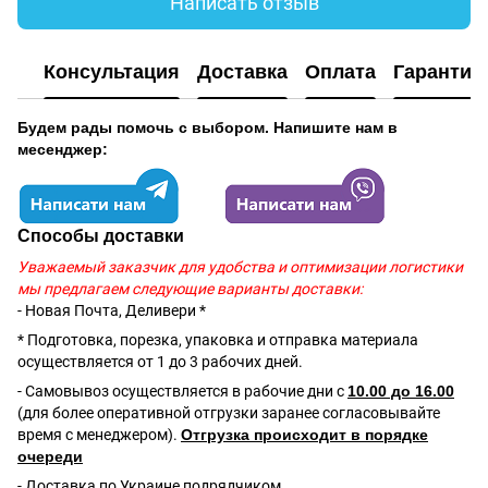
Написать отзыв
Консультация
Доставка
Оплата
Гарантия
Будем рады помочь с выбором. Напишите нам в
месенджер:
Способы доставки
Уважаемый заказчик для удобства и оптимизации логистики
мы предлагаем следующие варианты доставки:
- Новая Почта, Деливери *
* Подготовка, порезка, упаковка и отправка материала
осуществляется от 1 до 3 рабочих дней.
- Самовывоз осуществляется в рабочие дни с
10.00 до 16.00
(для более оперативной отгрузки заранее согласовывайте
время с менеджером).
Отгрузка происходит в порядке
очереди
- Доставка по Украине подрядчиком