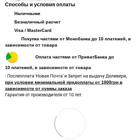
Способы и условия оплаты
Наличными
Безналичный расчет
Visa / MasterCard
Покупка частями от Монобанка до 10 платежей, в
зависимости от товара
Оплата частями от ПриватБанка до
10 платежей, в зависимости от товара
- Послеоплата 'Новая Почта' и Запрет на выдачу Деливери,
при условии минимальной предоплаты от 1000грн в
зависимости от суммы заказа
Гарантия от производителя от 10 лет.