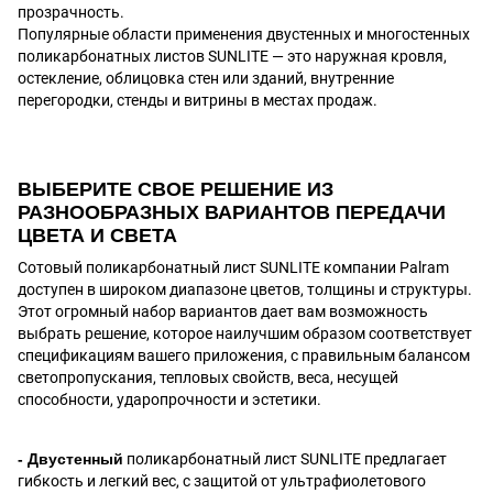
прозрачность.
Популярные области применения двустенных и многостенных
поликарбонатных листов SUNLITE ― это наружная кровля,
остекление, облицовка стен или зданий, внутренние
перегородки, стенды и витрины в местах продаж.
ВЫБЕРИТЕ СВОЕ РЕШЕНИЕ ИЗ
РАЗНООБРАЗНЫХ ВАРИАНТОВ ПЕРЕДАЧИ
ЦВЕТА И СВЕТА
Сотовый поликарбонатный лист SUNLITE компании Palram
доступен в широком диапазоне цветов, толщины и структуры.
Этот огромный набор вариантов дает вам возможность
выбрать решение, которое наилучшим образом соответствует
спецификациям вашего приложения, с правильным балансом
светопропускания, тепловых свойств, веса, несущей
способности, ударопрочности и эстетики.
- Двустенный
поликарбонатный лист SUNLITE предлагает
гибкость и легкий вес, с защитой от ультрафиолетового