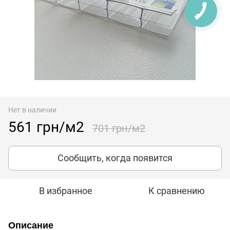
Нет в наличии
561 грн/м2
701 грн/м2
Сообщить, когда появится
В избранное
К сравнению
Описание