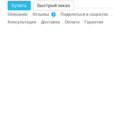
Купить
Быстрый заказ
Описание
Отзывы
Поделиться в соцсетях
3
Консультация
Доставка
Оплата
Гарантия