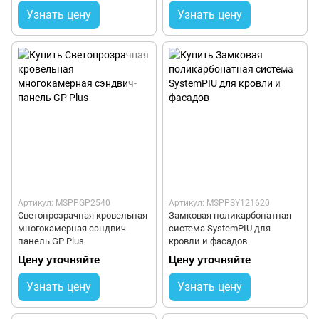
Узнать цену
Узнать цену
Артикул: MSPPGP2540
Артикул: MSPPSY121620
Светопрозрачная кровельная
Замковая поликарбонатная
многокамерная сэндвич-
система SystemPIU для
панель GP Plus
кровли и фасадов
Цену уточняйте
Цену уточняйте
Узнать цену
Узнать цену