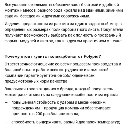
Все указанные элементы обеспечивают быстрый и удобный
монтаж навесов, разного рода кровли над зданиями, зимними
садами, беседками и другими сооружениями.
Изделия предлагаются из расчета за один квадратный метр в
определенных размерах поликарбонатного листа. Покупатели
получают возможность выбрать как полностью прозрачный
формат модулей и листов, так и в другом практичном оттенке.
Почему стоит купить поликарбонат от Рolypiu?
Ответственное отношение ко всем процессам производства и
большой опыт в работе всех сотрудников итальянской
компании гарантирует точное соблюдение всех
предусмотренных норм качества.
Заказывая товар от данного бренда, каждый покупатель
может рассчитывать на следующие особенности материала:
повышенная стойкость к ударам и механическим
повреждениям – продукция компании обеспечивает
прочность в 200 раз больше стекла;
способность выдерживать разный диапазон температур;