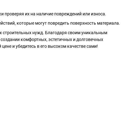
и проверяя их на наличие повреждений или износа.
действий, которые могут повредить поверхность материала.
ых строительных нужд. Благодаря своим уникальным
 создании комфортных, эстетичных и долговечных
 цене и убедитесь в его высоком качестве сами!