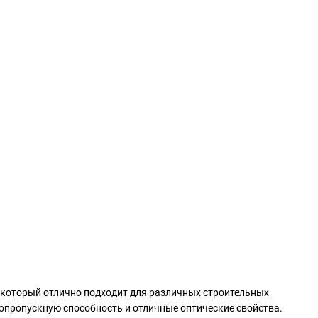
 который отлично подходит для различных строительных
топропускную способность и отличные оптические свойства.