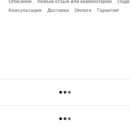
Описание
Новый отзыв или комментарий
Поде
Консультация
Доставка
Оплата
Гарантия