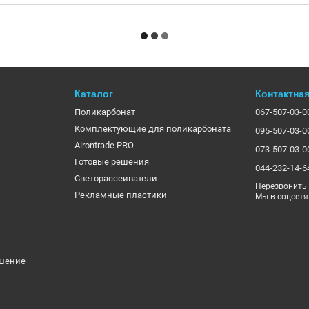
Каталог
Контактна
Поликарбонат
067-507-03-0
Комплектующие для поликарбоната
095-507-03-0
Airontrade PRO
073-507-03-0
Готовые решения
044-232-14-6
Светорассеиватели
Перезвонить
Рекламные пластики
Мы в соцсетя
ашение