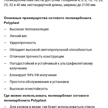
25, 32 и 40 мм, нестандартной длины, ширины до 2100 мм.
Основные преимущества сотового поликарбоната
Polyplast
Высокая теплоизоляция
Легкий вес
Ударопрочность
Обладает высокой светопропускной способностью
Отличная прочность конструкции
Погодостойкий и устойчивый к ультрафиолетовому
излучению
Блокирует 99% УФ-излучения
Простота обслуживания и установки
Высокая огнестойкость
Где можно использовать поликарбонат сотового
поликарбоната Polyplast
Для кровли и везде, где будет использоваться стекло