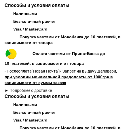
Способы и условия оплаты
Наличными
Безналичный расчет
Visa / MasterCard
Покупка частями от Монобанка до 10 платежей, в
зависимости от товара
Оплата частями от ПриватБанка до
10 платежей, в зависимости от товара
- Послеоплата 'Новая Почта' и Запрет на выдачу Деливери,
при условии минимальной предоплаты от 1000грн в
зависимости от суммы заказа
►
Подробнее о доставке
Способы и условия оплаты
Наличными
Безналичный расчет
Visa / MasterCard
Покупка частями от Монобанка до 10 платежей, в