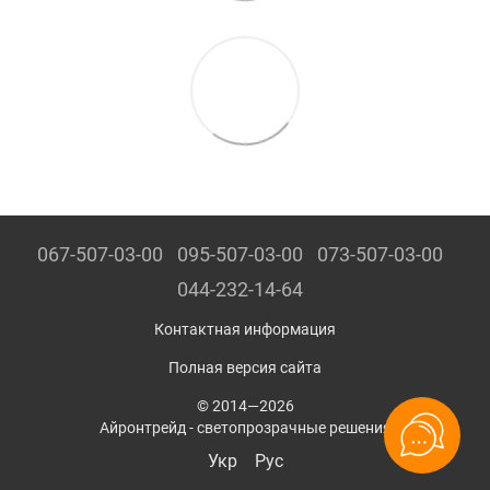
067-507-03-00
095-507-03-00
073-507-03-00
044-232-14-64
Контактная информация
Полная версия сайта
© 2014—2026
Айронтрейд - светопрозрачные решения
Укр
Рус