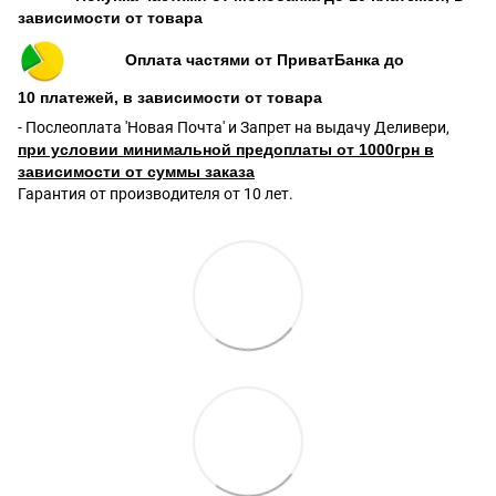
зависимости от товара
Оплата частями от ПриватБанка до
10 платежей, в зависимости от товара
- Послеоплата 'Новая Почта' и Запрет на выдачу Деливери,
при условии минимальной предоплаты от 1000грн в
зависимости от суммы заказа
Гарантия от производителя от 10 лет.