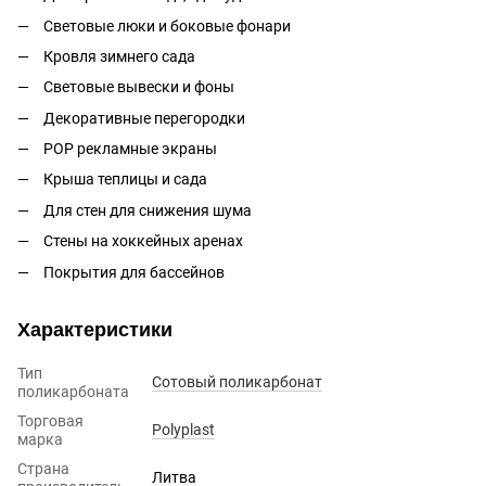
Световые люки и боковые фонари
Кровля зимнего сада
Световые вывески и фоны
Декоративные перегородки
POP рекламные экраны
Крыша теплицы и сада
Для стен для снижения шума
Стены на хоккейных аренах
Покрытия для бассейнов
Характеристики
Тип
Сотовый поликарбонат
поликарбоната
Торговая
Polyplast
марка
Страна
Литва