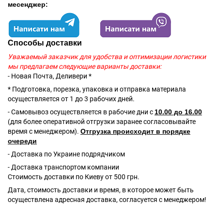
месенджер:
Способы доставки
Уважаемый заказчик для удобства и оптимизации логистики
мы предлагаем следующие варианты доставки:
- Новая Почта, Деливери *
* Подготовка, порезка, упаковка и отправка материала
осуществляется от 1 до 3 рабочих дней.
- Самовывоз осуществляется в рабочие дни с
10.00 до 16.00
(для более оперативной отгрузки заранее согласовывайте
время с менеджером).
Отгрузка происходит в порядке
очереди
- Доставка по Украине подрядчиком
- Доставка транспортом компании
Стоимость доставки по Киеву от 500 грн.
Дата, стоимость доставки и время, в которое может быть
осуществлена адресная доставка, согласуется с менеджером!