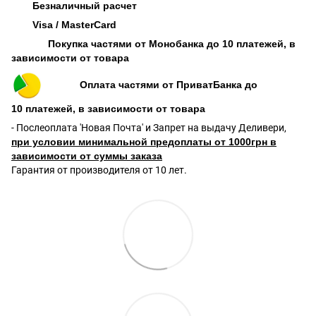
Безналичный расчет
Visa / MasterCard
Покупка частями от Монобанка до 10 платежей, в
зависимости от товара
Оплата частями от ПриватБанка до
10 платежей, в зависимости от товара
- Послеоплата 'Новая Почта' и Запрет на выдачу Деливери,
при условии минимальной предоплаты от 1000грн в
зависимости от суммы заказа
Гарантия от производителя от 10 лет.