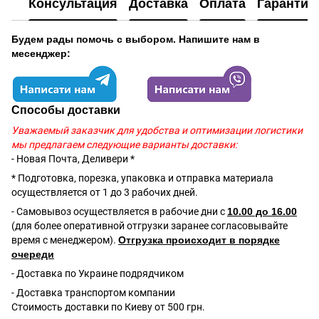
Консультация
Доставка
Оплата
Гарантия
Будем рады помочь с выбором. Напишите нам в
месенджер:
Способы доставки
Уважаемый заказчик для удобства и оптимизации логистики
мы предлагаем следующие варианты доставки:
- Новая Почта, Деливери *
* Подготовка, порезка, упаковка и отправка материала
осуществляется от 1 до 3 рабочих дней.
- Самовывоз осуществляется в рабочие дни с
10.00 до 16.00
(для более оперативной отгрузки заранее согласовывайте
время с менеджером).
Отгрузка происходит в порядке
очереди
- Доставка по Украине подрядчиком
- Доставка транспортом компании
Стоимость доставки по Киеву от 500 грн.