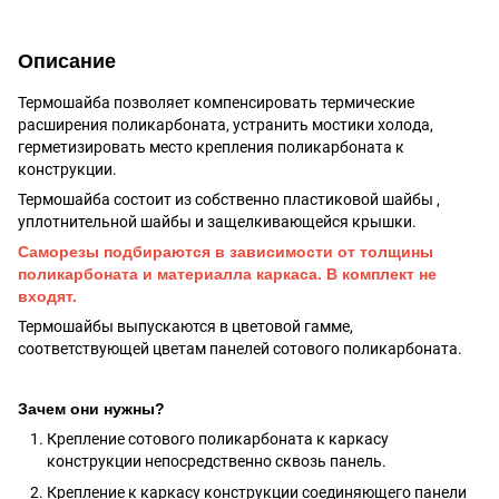
Описание
Термошайба позволяет компенсировать термические
расширения поликарбоната, устранить мостики холода,
герметизировать место крепления поликарбоната к
конструкции.
Термошайба состоит из собственно пластиковой шайбы ,
уплотнительной шайбы и защелкивающейся крышки.
Саморезы подбираются в зависимости от толщины
поликарбоната и материалла каркаса. В комплект не
входят.
Термошайбы выпускаются в цветовой гамме,
соответствующей цветам панелей сотового поликарбоната.
Зачем они нужны?
Крепление сотового поликарбоната к каркасу
конструкции непосредственно сквозь панель.
Крепление к каркасу конструкции соединяющего панели