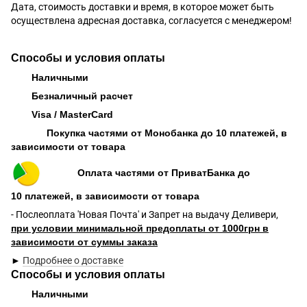
Дата, стоимость доставки и время, в которое может быть
осуществлена адресная доставка, согласуется с менеджером!
Способы и условия оплаты
Наличными
Безналичный расчет
Visa / MasterCard
Покупка частями от Монобанка до 10 платежей, в
зависимости от товара
Оплата частями от ПриватБанка до
10 платежей, в зависимости от товара
- Послеоплата 'Новая Почта' и Запрет на выдачу Деливери,
при условии минимальной предоплаты от 1000грн в
зависимости от суммы заказа
►
Подробнее о доставке
Способы и условия оплаты
Наличными