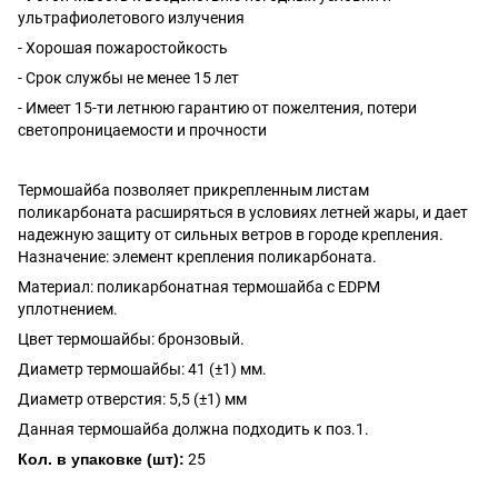
ультрафиолетового излучения
- Хорошая пожаростойкость
- Срок службы не менее 15 лет
- Имеет 15-ти летнюю гарантию от пожелтения, потери
светопроницаемости и прочности
Термошайба позволяет прикрепленным листам
поликарбоната расширяться в условиях летней жары, и дает
надежную защиту от сильных ветров в городе крепления.
Назначение: элемент крепления поликарбоната.
Материал: поликарбонатная термошайба с EDPM
уплотнением.
Цвет термошайбы: бронзовый.
Диаметр термошайбы: 41 (±1) мм.
Диаметр отверстия: 5,5 (±1) мм
Данная термошайба должна подходить к поз.1.
Кол. в упаковке (шт):
25