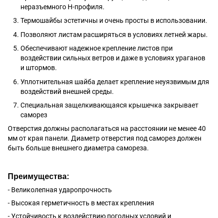
неразъемного Н-профиля.
Термошайбы эстетичны и очень просты в использовании.
Позволяют листам расширяться в условиях летней жары.
Обеспечивают надежное крепление листов при
воздействии сильных ветров и даже в условиях ураганов
и штормов.
Уплотнительная шайба делает крепление неуязвимым для
воздействий внешней среды.
Специальная защелкивающаяся крышечка закрывает
саморез
Отверстия должны располагаться на расстоянии не менее 40
мм от края панели. Диаметр отверстия под саморез должен
быть больше внешнего диаметра самореза.
Преимущества:
- Великолепная ударопрочность
- Высокая герметичность в местах крепления
- Устойчивость к воздействию погодных условий и