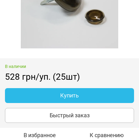
В наличии
528 грн/уп. (25шт)
Купить
Быстрый заказ
В избранное
К сравнению