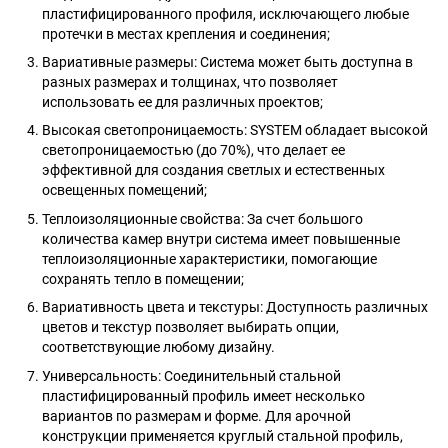
пластифицированного профиля, исключающего любые
протечки в местах крепления и соединения;
Вариативные размеры: Система может быть доступна в
разных размерах и толщинах, что позволяет
использовать ее для различных проектов;
Высокая светопроницаемость: SYSTEM обладает высокой
светопроницаемостью (до 70%), что делает ее
эффективной для создания светлых и естественных
освещенных помещений;
Теплоизоляционные свойства: За счет большого
количества камер внутри система имеет повышенные
теплоизоляционные характеристики, помогающие
сохранять тепло в помещении;
Вариативность цвета и текстуры: Доступность различных
цветов и текстур позволяет выбирать опции,
соответствующие любому дизайну.
Универсальность: Соединительный стальной
пластифицированный профиль имеет несколько
вариантов по размерам и форме. Для арочной
конструкции применяется круглый стальной профиль,