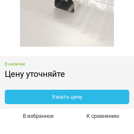
В наличии
Цену уточняйте
Узнать цену
В избранное
К сравнению