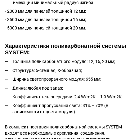
имеющий минимальный радиус изгиба:
- 2000 мм для панелей толщиной 12 мм;
- 3500 мм для панелей толщиной 16 мм;
- 5000 мм для панелей толщиной 20 мм.
Характеристики поликарбонатной системы
SYSTEM:
Толщина поликарбонатного модуля: 12, 16, 20 мм;
Структура: 5-стенная, Х-образная;
Ширина светопрозрачного модуля: 655 мм;
Длина: любая под заказ;
Коэффициент теплопередачи: 2,4 W/m2K – 1,9 W/m2K;
Коэффициент пропускания света: 31% – 70% (в
зависимости от цвета модуля).
В комплект поставки поликарбонатной системы SYSTEM
входят все необходимые крепления, соединения,