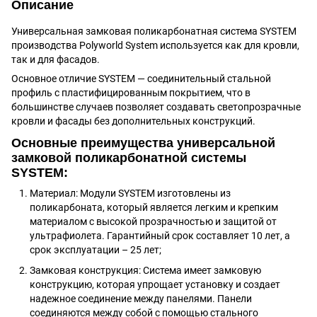
Описание
Универсальная замковая поликарбонатная система SYSTEM
производства Polyworld System используется как для кровли,
так и для фасадов.
Основное отличие SYSTEM — соединительный стальной
профиль с пластифицированным покрытием, что в
большинстве случаев позволяет создавать светопрозрачные
кровли и фасады без дополнительных конструкций.
Основные преимущества универсальной
замковой поликарбонатной системы
SYSTEM:
Материал: Модули SYSTEM изготовлены из
поликарбоната, который является легким и крепким
материалом с высокой прозрачностью и защитой от
ультрафиолета. Гарантийный срок составляет 10 лет, а
срок эксплуатации – 25 лет;
Замковая конструкция: Система имеет замковую
конструкцию, которая упрощает установку и создает
надежное соединение между панелями. Панели
соединяются между собой с помощью стального