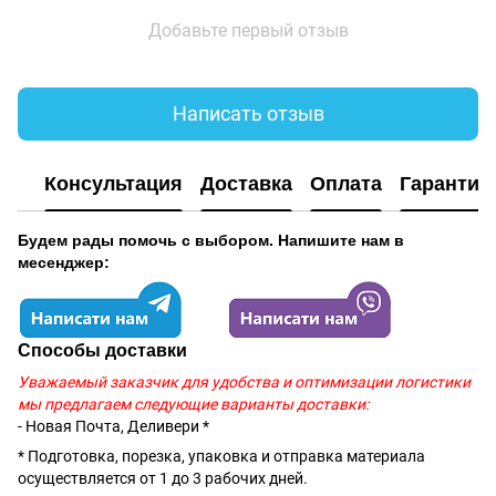
Добавьте первый отзыв
Написать отзыв
Консультация
Доставка
Оплата
Гарантия
Будем рады помочь с выбором. Напишите нам в
месенджер:
Способы доставки
Уважаемый заказчик для удобства и оптимизации логистики
мы предлагаем следующие варианты доставки:
- Новая Почта, Деливери *
* Подготовка, порезка, упаковка и отправка материала
осуществляется от 1 до 3 рабочих дней.