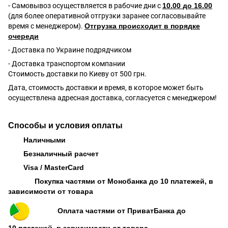
- Самовывоз осуществляется в рабочие дни с
10.00 до 16.00
(для более оперативной отгрузки заранее согласовывайте
время с менеджером).
Отгрузка происходит в порядке
очереди
- Доставка по Украине подрядчиком
- Доставка транспортом компании
Стоимость доставки по Киеву от 500 грн.
Дата, стоимость доставки и время, в которое может быть
осуществлена адресная доставка, согласуется с менеджером!
Способы и условия оплаты
Наличными
Безналичный расчет
Visa / MasterCard
Покупка частями от Монобанка до 10 платежей, в
зависимости от товара
Оплата частями от ПриватБанка до
10 платежей, в зависимости от товара