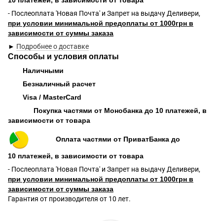
- Послеоплата 'Новая Почта' и Запрет на выдачу Деливери,
при условии минимальной предоплаты от 1000грн в
зависимости от суммы заказа
►
Подробнее о доставке
Способы и условия оплаты
Наличными
Безналичный расчет
Visa / MasterCard
Покупка частями от Монобанка до 10 платежей, в
зависимости от товара
Оплата частями от ПриватБанка до
10 платежей, в зависимости от товара
- Послеоплата 'Новая Почта' и Запрет на выдачу Деливери,
при условии минимальной предоплаты от 1000грн в
зависимости от суммы заказа
Гарантия от производителя от 10 лет.