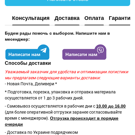
Консультация
Доставка
Оплата
Гарантия
Будем рады помочь с выбором. Напишите нам в
месенджер:
Способы доставки
Уважаемый заказчик для удобства и оптимизации логистики
мы предлагаем следующие варианты доставки:
- Новая Почта, Деливери *
* Подготовка, порезка, упаковка и отправка материала
осуществляется от 1 до 3 рабочих дней.
- Самовывоз осуществляется в рабочие дни с
10.00 до 16.00
(для более оперативной отгрузки заранее согласовывайте
время с менеджером).
Отгрузка происходит в порядке
очереди
- Доставка по Украине подрядчиком