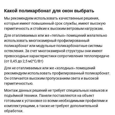
Какой поликарбонат для окон выбрать
Мы рекомендуем использовать качественные решения,
которые имеют повышенный срок службы, имеют высокую
герметичность и стойкие к высоким ветровым нагрузкам.
Для отапливаемых или же «теплых» помещений желательно
использовать многокамерный профилированный
поликарбонат или модульные поликарбонатные системы
остекления. За счет многокамерной структуры они имеют
превосходные характеристики сопротивления теплопередаче
(от 0,45 до 2,5 м2°С/Вт)
Для не отапливаемых или же «холодных» помещений
рекомендуем использовать профилированный поликарбонат.
Он отличается высоким пропусканием света и высокой
герметичностью.
Монтаж данных решений не требует специальных навыков и
подъёмной техники. Панели поставляются на объект
готовыми к установке со всеми необходимыми профилями и
комплектующими, а также не требуют дополнительной
обработки.