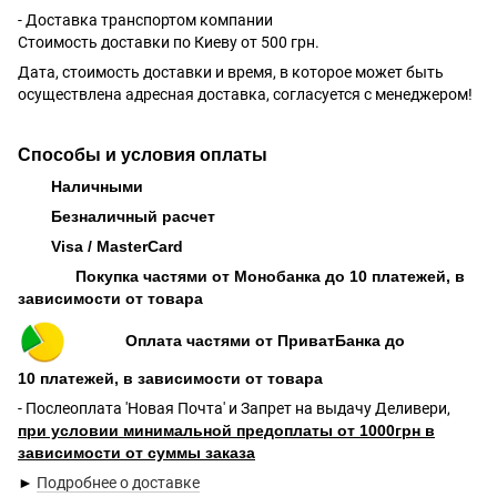
- Доставка транспортом компании
Стоимость доставки по Киеву от 500 грн.
Дата, стоимость доставки и время, в которое может быть
осуществлена адресная доставка, согласуется с менеджером!
Способы и условия оплаты
Наличными
Безналичный расчет
Visa / MasterCard
Покупка частями от Монобанка до 10 платежей, в
зависимости от товара
Оплата частями от ПриватБанка до
10 платежей, в зависимости от товара
- Послеоплата 'Новая Почта' и Запрет на выдачу Деливери,
при условии минимальной предоплаты от 1000грн в
зависимости от суммы заказа
►
Подробнее о доставке