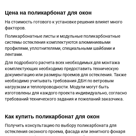
Цена на поликарбонат для окон
На стоимость готового к установке решения влияет много
факторов.
Поликарбонатные листы и модульные поликарбонатные
системы остекления комплектуются алюминиевыми
профилями, уплотнителями, специальными шайбами и
лентами.
Для подробного расчета всех необходимых для монтажа
комплектующих необходимо предоставить техническую
документацию или размеры проемов для остекления. Также
необходимо учитывать требования ДБН по ветровым
нагрузкам и теплопроводности. Модули могут быть
изготовлены для каждого проекта индивидуально, согласно
требований технического задания и пожеланий заказчика.
Как купить поликарбонат для окон
Получить консультацию по выбору поликарбоната для
остекления оконного проема, фасада или зенитного фонаря