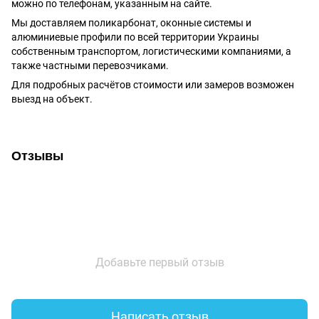
можно по телефонам, указанным на сайте.
Мы доставляем поликарбонат, оконные системы и
алюминиевые профили по всей территории Украины
собственным транспортом, логистическими компаниями, а
также частными перевозчиками.
Для подробных расчётов стоимости или замеров возможен
выезд на объект.
Отзывы
Добавьте первый отзыв
Написать отзыв