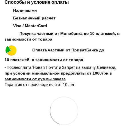
Способы и условия оплаты
Наличными
Безналичный расчет
Visa / MasterCard
Покупка частями от Монобанка до 10 платежей, в
зависимости от товара
Оплата частями от ПриватБанка до
10 платежей, в зависимости от товара
- Послеоплата 'Новая Почта' и Запрет на выдачу Деливери,
при условии минимальной предоплаты от 1000грн в
зависимости от суммы заказа
Гарантия от производителя от 10 лет.