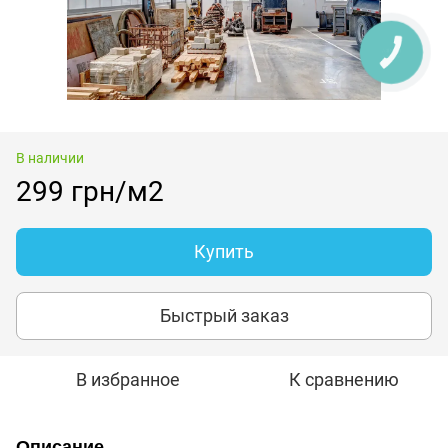
В наличии
299 грн/м2
Купить
Быстрый заказ
В избранное
К сравнению
Описание