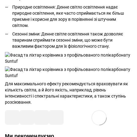
Природне освітлення: Денне світло освітлення надає
природне освітлення, яке часто сприймається як більш
приємне і корисне для зору в порівнянні зі штучним
світлом.
Сезонні зміни: Денне світле освітлення також дозволяє
тваринам сприймати сезонні зміни, що може бути
важливим фактором для їх фізіологічного стану.
Для максимального ефекту рекомендується враховувати як
кількість світла, а й його якість, наприклад, рівень
інтенсивності і спектральні характеристики, а також ступінь
розсіювання.
Ми рекомендуємо