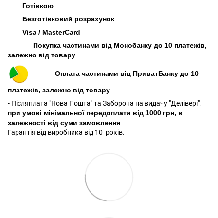
Готівкою
Безготівковий розрахунок
Visa / MasterCard
Покупка частинами від Монобанку до 10 платежів,
залежно від товару
Оплата частинами від ПриватБанку до 10
платежів, залежно від товару
- Післяплата "Нова Пошта" та Заборона на видачу "Делівері",
при умові мінімальної передоплати від 1000 грн, в
залежності від суми замовлення
Гарантія від виробника від 10 років.