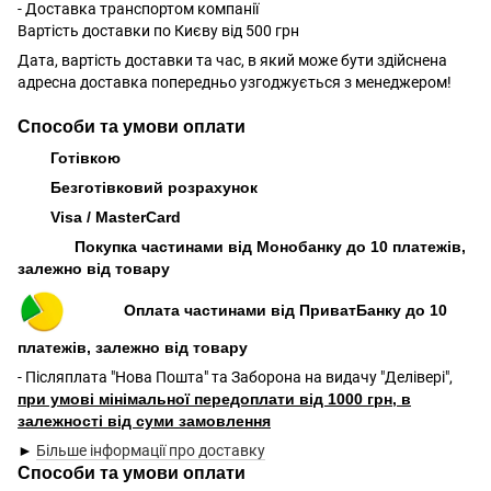
- Доставка транспортом компанії
Вартість доставки по Києву від 500 грн
Дата, вартість доставки та час, в який може бути здійснена
адресна доставка попередньо узгоджується з менеджером!
Способи та умови оплати
Готівкою
Безготівковий розрахунок
Visa / MasterCard
Покупка частинами від Монобанку до 10 платежів,
залежно від товару
Оплата частинами від ПриватБанку до 10
платежів, залежно від товару
- Післяплата "Нова Пошта" та Заборона на видачу "Делівері",
при умові мінімальної передоплати від 1000 грн, в
залежності від суми замовлення
►
Більше інформації про доставку
Способи та умови оплати