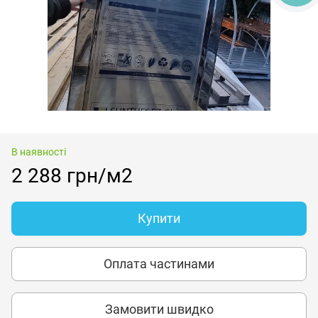
В наявності
2 288 грн/м2
Купити
Оплата частинами
Замовити швидко