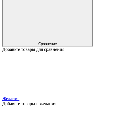
Сравнение
Добавьте товары для сравнения
Желания
Добавьте товары в желания