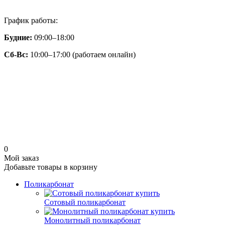
График работы:
Будние:
09:00–18:00
Сб-Вс:
10:00–17:00 (работаем онлайн)
0
Мой заказ
Добавьте товары в корзину
Поликарбонат
Сотовый поликарбонат
Монолитный поликарбонат