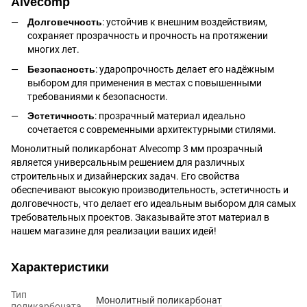
Alvecomp
Долговечность
: устойчив к внешним воздействиям,
сохраняет прозрачность и прочность на протяжении
многих лет.
Безопасность
: ударопрочность делает его надёжным
выбором для применения в местах с повышенными
требованиями к безопасности.
Эстетичность
: прозрачный материал идеально
сочетается с современными архитектурными стилями.
Монолитный поликарбонат Alvecomp 3 мм прозрачный
является универсальным решением для различных
строительных и дизайнерских задач. Его свойства
обеспечивают высокую производительность, эстетичность и
долговечность, что делает его идеальным выбором для самых
требовательных проектов. Заказывайте этот материал в
нашем магазине для реализации ваших идей!
Характеристики
Тип
Монолитный поликарбонат
поликарбоната