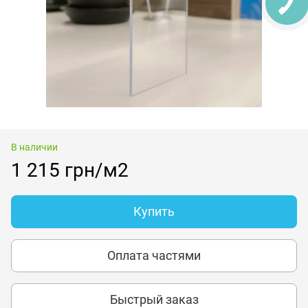
В наличии
1 215 грн/м2
Купить
Оплата частями
Быстрый заказ