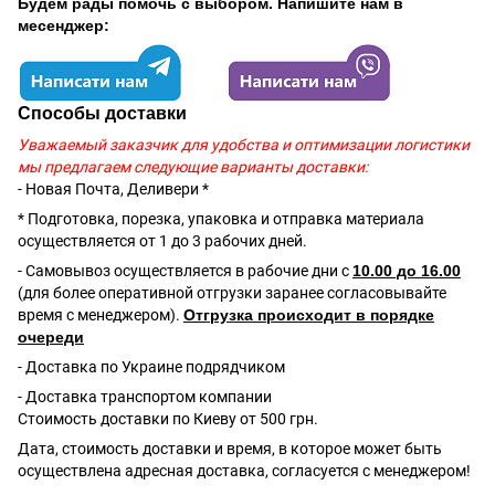
Будем рады помочь с выбором. Напишите нам в
месенджер:
Способы доставки
Уважаемый заказчик для удобства и оптимизации логистики
мы предлагаем следующие варианты доставки:
- Новая Почта, Деливери *
* Подготовка, порезка, упаковка и отправка материала
осуществляется от 1 до 3 рабочих дней.
- Самовывоз осуществляется в рабочие дни с
10.00 до 16.00
(для более оперативной отгрузки заранее согласовывайте
время с менеджером).
Отгрузка происходит в порядке
очереди
- Доставка по Украине подрядчиком
- Доставка транспортом компании
Стоимость доставки по Киеву от 500 грн.
Дата, стоимость доставки и время, в которое может быть
осуществлена адресная доставка, согласуется с менеджером!