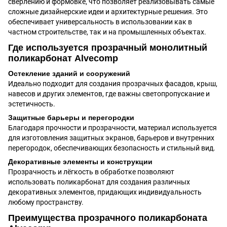
сверлению и формовке, что позволяет реализовывать самые
сложные дизайнерские идеи и архитектурные решения. Это
обеспечивает универсальность в использовании как в
частном строительстве, так и на промышленных объектах.
Где используется прозрачный монолитный
поликарбонат Alvecomp
Остекление зданий и сооружений
Идеально подходит для создания прозрачных фасадов, крыш,
навесов и других элементов, где важны светопропускание и
эстетичность.
Защитные барьеры и перегородки
Благодаря прочности и прозрачности, материал используется
для изготовления защитных экранов, барьеров и внутренних
перегородок, обеспечивающих безопасность и стильный вид.
Декоративные элементы и конструкции
Прозрачность и лёгкость в обработке позволяют
использовать поликарбонат для создания различных
декоративных элементов, придающих индивидуальность
любому пространству.
Преимущества прозрачного поликарбоната