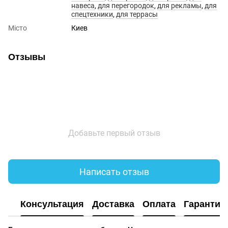
навеса
,
для перегородок
,
для рекламы
,
для
спецтехники
,
для террасы
Місто
Киев
Отзывы
Добавьте первый отзыв
Написать отзыв
Консультация
Доставка
Оплата
Гарантия