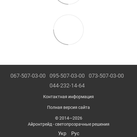
067-507-03-00
095-507-03-00
073-507-03-00
044-232-14-64
Контактная информация
Полная версия сайта
© 2014—2026
Айронтрейд - светопрозрачные решения
Укр
Рус