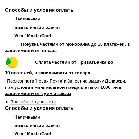
Способы и условия оплаты
Наличными
Безналичный расчет
Visa / MasterCard
Покупка частями от Монобанка до 10 платежей, в
зависимости от товара
Оплата частями от ПриватБанка до
10 платежей, в зависимости от товара
- Послеоплата 'Новая Почта' и Запрет на выдачу Деливери,
при условии минимальной предоплаты от 1000грн в
зависимости от суммы заказа
►
Подробнее о доставке
Способы и условия оплаты
Наличными
Безналичный расчет
Visa / MasterCard