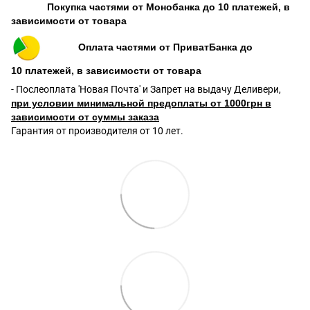
Покупка частями от Монобанка до 10 платежей, в
зависимости от товара
Оплата частями от ПриватБанка до
10 платежей, в зависимости от товара
- Послеоплата 'Новая Почта' и Запрет на выдачу Деливери,
при условии минимальной предоплаты от 1000грн в
зависимости от суммы заказа
Гарантия от производителя от 10 лет.