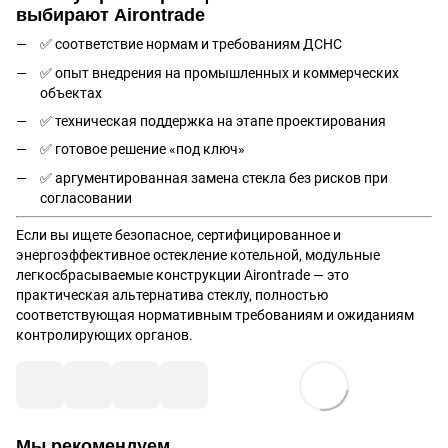
выбирают Airontrade
✅ соответствие нормам и требованиям ДСНС
✅ опыт внедрения на промышленных и коммерческих
объектах
✅ техническая поддержка на этапе проектирования
✅ готовое решение «под ключ»
✅ аргументированная замена стекла без рисков при
согласовании
Если вы ищете безопасное, сертифицированное и
энергоэффективное остекление котельной, модульные
легкосбрасываемые конструкции Airontrade — это
практическая альтернатива стеклу, полностью
соответствующая нормативным требованиям и ожиданиям
контролирующих органов.
Мы рекомендуем