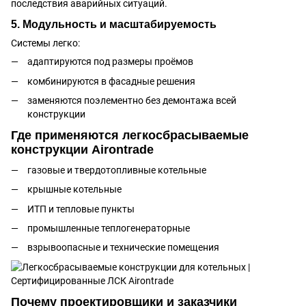
последствия аварийных ситуаций.
5. Модульность и масштабируемость
Системы легко:
адаптируются под размеры проёмов
комбинируются в фасадные решения
заменяются поэлементно без демонтажа всей
конструкции
Где применяются легкосбрасываемые
конструкции Airontrade
газовые и твердотопливные котельные
крышные котельные
ИТП и тепловые пункты
промышленные теплогенераторные
взрывоопасные и технические помещения
Почему проектировщики и заказчики