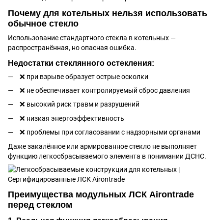
Почему для котельных нельзя использовать
обычное стекло
Использование стандартного стекла в котельных —
распространённая, но опасная ошибка.
Недостатки стеклянного остекления:
❌ при взрыве образует острые осколки
❌ не обеспечивает контролируемый сброс давления
❌ высокий риск травм и разрушений
❌ низкая энергоэффективность
❌ проблемы при согласовании с надзорными органами
Даже закалённое или армированное стекло не выполняет
функцию легкосбрасываемого элемента в понимании ДСНС.
Преимущества модульных ЛСК Airontrade
перед стеклом