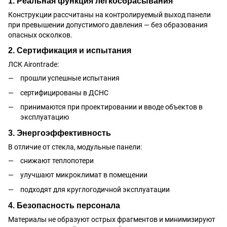
1. Реальная функция легкосбрасывания
Конструкции рассчитаны на контролируемый выход панели
при превышении допустимого давления — без образования
опасных осколков.
2. Сертификация и испытания
ЛСК Airontrade:
прошли успешные испытания
сертифицированы в ДСНС
принимаются при проектировании и вводе объектов в
эксплуатацию
3. Энергоэффективность
В отличие от стекла, модульные панели:
снижают теплопотери
улучшают микроклимат в помещении
подходят для круглогодичной эксплуатации
4. Безопасность персонала
Материалы не образуют острых фрагментов и минимизируют