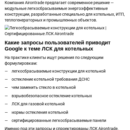
Компания Airontrade предлагает современное решение —
модульные легкосбрасываемые энергоэффективные
конструкции, разработанные специально для котельных, ИТП,
теплогенераторных и промышленных объектов.
Какие запросы пользователей приводит
Google к теме ЛСК для котельных
На практике клиенты ищут решения по следующим
формулировкам:
легкосбрасываемые конструкции для котельной
остекление котельной требования ДСНС
чем заменить стекло в котельной
взрывобезопасное остекление котельных
ЛСК для газовой котельной
нормы остекления котельной
сертифицированные легкосбрасываемые панели
Именно под эти запросы и спроектированы ЛСК Airontrade.