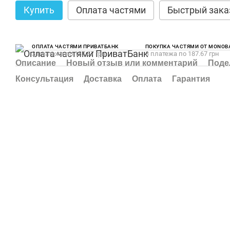
Купить
Оплата частями
Быстрый зака
ОПЛАТА ЧАСТЯМИ ПРИВАТБАНК
ПОКУПКА ЧАСТЯМИ ОТ MONOB
3 платежа по 187.67 грн
3 платежа по 187.67 грн
Описание
Новый отзыв или комментарий
Поде
Консультация
Доставка
Оплата
Гарантия