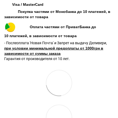
Visa / MasterCard
Покупка частями от Монобанка до 10 платежей, в
зависимости от товара
Оплата частями от ПриватБанка до
10 платежей, в зависимости от товара
- Послеоплата 'Новая Почта' и Запрет на выдачу Деливери,
при условии минимальной предоплаты от 1000грн в
зависимости от суммы заказа
Гарантия от производителя от 10 лет.