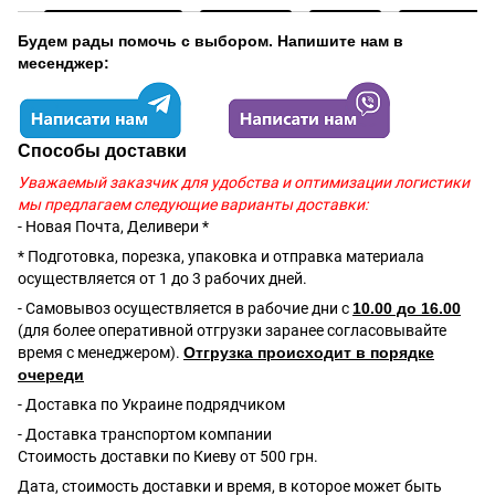
Будем рады помочь с выбором. Напишите нам в
месенджер:
Способы доставки
Уважаемый заказчик для удобства и оптимизации логистики
мы предлагаем следующие варианты доставки:
- Новая Почта, Деливери *
* Подготовка, порезка, упаковка и отправка материала
осуществляется от 1 до 3 рабочих дней.
- Самовывоз осуществляется в рабочие дни с
10.00 до 16.00
(для более оперативной отгрузки заранее согласовывайте
время с менеджером).
Отгрузка происходит в порядке
очереди
- Доставка по Украине подрядчиком
- Доставка транспортом компании
Стоимость доставки по Киеву от 500 грн.
Дата, стоимость доставки и время, в которое может быть