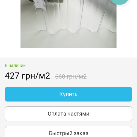
В наличии
427 грн/м2
660 грн/м2
Купить
Оплата частями
Быстрый заказ