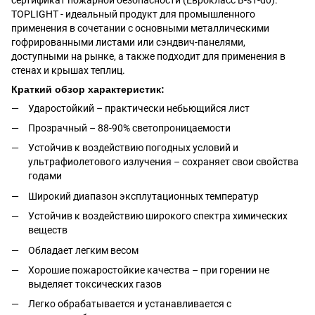
TOPLIGHT - идеальный продукт для промышленного
применения в сочетании с основными металлическими
гофрированными листами или сэндвич-панелями,
доступными на рынке, а также подходит для применения в
стенах и крышах теплиц.
Краткий обзор характеристик:
Ударостойкий – практически небьющийся лист
Прозрачный – 88-90% светопроницаемости
Устойчив к воздействию погодных условий и
ультрафиолетового излучения – сохраняет свои свойства
годами
Широкий диапазон эксплутационных температур
Устойчив к воздействию широкого спектра химических
веществ
Обладает легким весом
Хорошие пожаростойкие качества – при горении не
выделяет токсических газов
Легко обрабатывается и устанавливается с