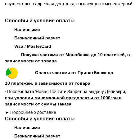
осуществлена адресная доставка, согласуется с менеджером!
Способы и условия оплаты
Наличными
Безналичный расчет
Visa / MasterCard
Покупка частями от Монобанка до 10 платежей, в
зависимости от товара
Оплата частями от ПриватБанка до
10 платежей, в зависимости от товара
- Послеоплата 'Новая Почта' и Запрет на выдачу Деливери,
при условии минимальной предоплаты от 1000грн в
зависимости от суммы заказа
►
Подробнее о доставке
Способы и условия оплаты
Наличными
Безналичный расчет