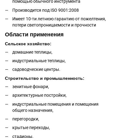
помощью обычного инструмента
Производится под ISO 9001:2008
Имеет 10-ти летнюю гарантию от пожелтения,
потери светопроницаемости и прочности
Области применения
Сельское хозяйство:
домашние теплицы,
индустриальные теплицы,
садоводческие центры.
Строительство и промышленность:
зенитные фонари,
архитектурные постройки,
индустриальные помещения и помещения
общего назначения,
перегородки,
крытые переходы,
стадионы.