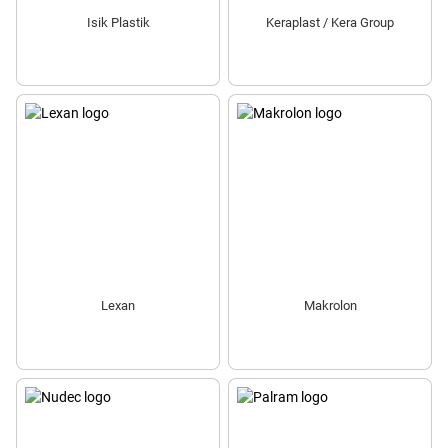
Isik Plastik
Keraplast / Kera Group
Lexan
Makrolon