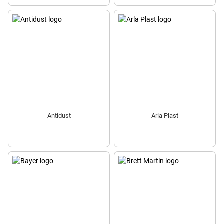
Antidust
Arla Plast