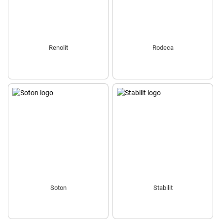
Renolit
Rodeca
Soton
Stabilit