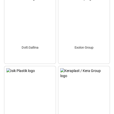
Dott.Gallina
Exolon Group