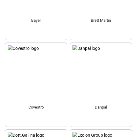
Bayer
Brett Martin
Covestro
Danpal