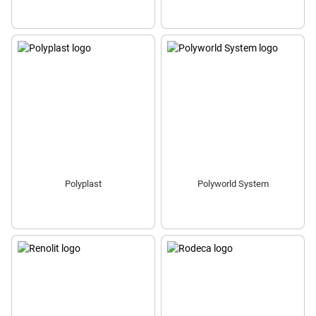
Polyplast
Polyworld System