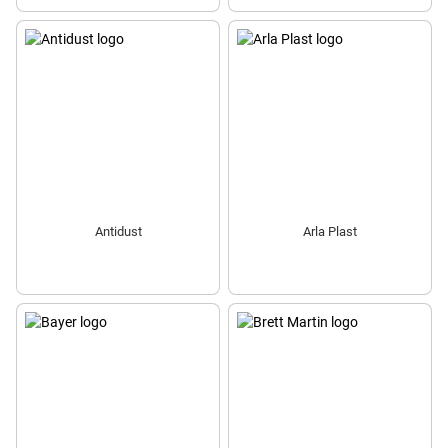
Antidust
Arla Plast