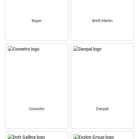
Bayer
Brett Martin
Covestro
Danpal