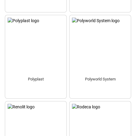
Polyplast
Polyworld System