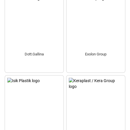
Dott.Gallina
Exolon Group