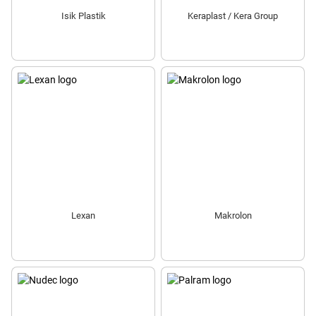
Isik Plastik
Keraplast / Kera Group
Lexan
Makrolon