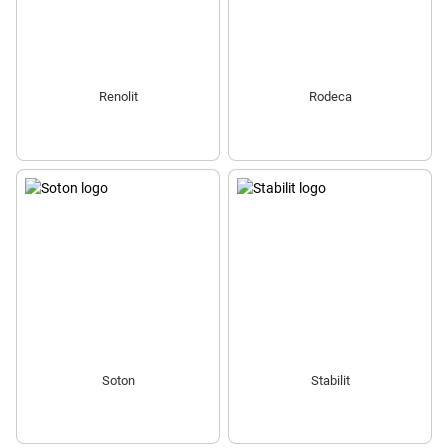
Renolit
Rodeca
Soton
Stabilit