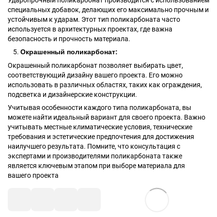
специальных добавок, делающих его максимально прочным и
устойчивым к ударам. Этот тип поликарбоната часто
используется в архитектурных проектах, где важна
безопасность и прочность материала.
Окрашенный поликарбонат:
Окрашенный поликарбонат позволяет выбирать цвет,
соответствующий дизайну вашего проекта. Его можно
использовать в различных областях, таких как ограждения,
подсветка и дизайнерские конструкции.
Учитывая особенности каждого типа поликарбоната, вы
можете найти идеальный вариант для своего проекта. Важно
учитывать местные климатические условия, технические
требования и эстетические предпочтения для достижения
наилучшего результата. Помните, что консультация с
экспертами и производителями поликарбоната также
является ключевым этапом при выборе материала для
вашего проекта