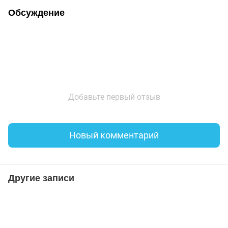
Обсуждение
Добавьте первый отзыв
Новый комментарий
Другие записи