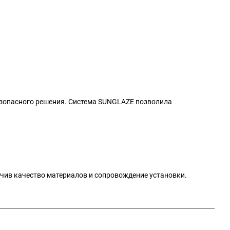
езопасного решения. Система SUNGLAZE позволила
чив качество материалов и сопровождение установки.