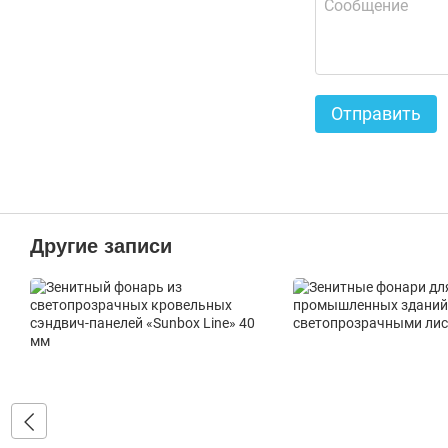
Отправить
Другие записи