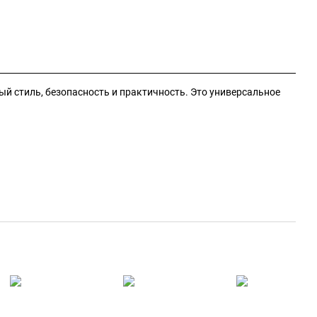
ый стиль, безопасность и практичность. Это универсальное