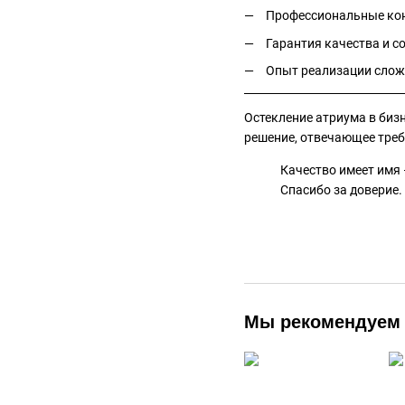
Профессиональные кон
Гарантия качества и 
Опыт реализации слож
Остекление атриума в биз
решение, отвечающее тре
Качество имеет имя
Спасибо за доверие.
Мы рекомендуем