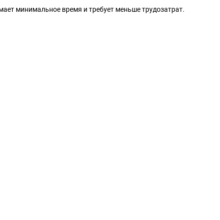
мает минимальное время и требует меньше трудозатрат.