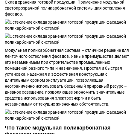
Склад хранения готовой продукции. Применение модульной
светопрозрачной поликарбонатной системы для остекления
фасадов.
Модульная поликарбонатная система – отличное решение для
ленточного остекления фасадов. Явные преимущества делают
его незаменимым при строительстве промышленных
помещений разного типа и назначения. Простая и быстрая
установка, надежная и эффективная конструкция с
длительным сроком эксплуатации, позволяющая
неограниченно использовать бесценный природный ресурс –
дневное освещение, позволяющее экономить значительные
средства использования электроэнергии и быть
независимым от текущих жизненных обстоятельств.
Что такое модульная поликарбонатная
фасадная система