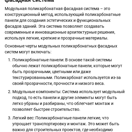
Модульная поликарбонатная фасадная система – это
конструкционный метод, использующий поликарбонатные
панели для создания эстетических и функциональных
фасадов зданий. Эта система позволяет создавать
современные и инновационные архитектурные решения,
используя легкие, крепкие и прозрачные материалы.
Основные черты модульных поликарбонатных фасадных
систем могут включать:
Поликарбонатные панели: В основе такой системы
обычно лежат поликарбонатные панели, которые могут
быть прозрачными, цветными или даже
текстурированными. Поликарбонат используется из-за
своей прозрачности, прочности и низкого веса.
Модульные компоненты: Система использует модульный
подход, то есть панели и другие элементы могут быть
легко убраны и разбираны, что облегчает монтаж и
позволяет быстрее строительство.
Легкий вес: Поликарбонатные панели легкие, что
упрощает транспортировку и монтаж. Это может быть
важно для строительных проектов, где необходимо