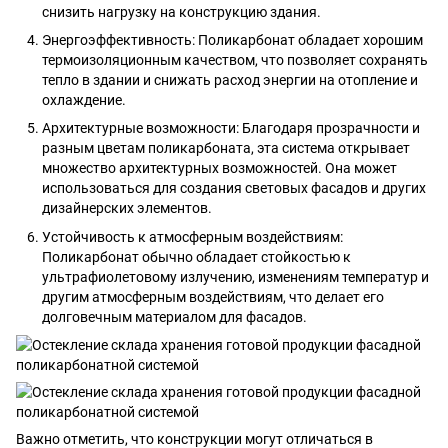
снизить нагрузку на конструкцию здания.
Энергоэффективность: Поликарбонат обладает хорошим
термоизоляционным качеством, что позволяет сохранять
тепло в здании и снижать расход энергии на отопление и
охлаждение.
Архитектурные возможности: Благодаря прозрачности и
разным цветам поликарбоната, эта система открывает
множество архитектурных возможностей. Она может
использоваться для создания световых фасадов и других
дизайнерских элементов.
Устойчивость к атмосферным воздействиям:
Поликарбонат обычно обладает стойкостью к
ультрафиолетовому излучению, изменениям температур и
другим атмосферным воздействиям, что делает его
долговечным материалом для фасадов.
Важно отметить, что конструкции могут отличаться в