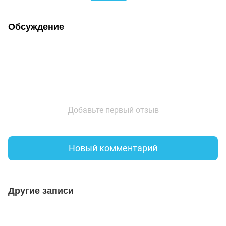
Обсуждение
Добавьте первый отзыв
Новый комментарий
Другие записи